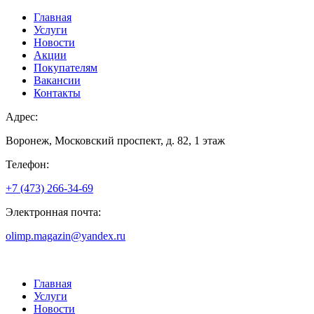
Главная
Услуги
Новости
Акции
Покупателям
Вакансии
Контакты
Адрес:
Воронеж, Московский проспект, д. 82, 1 этаж
Телефон:
+7 (473) 266-34-69
Электронная почта:
olimp.magazin@yandex.ru
Главная
Услуги
Новости