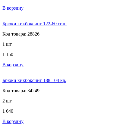
В корзину
Брюки кикбоксинг 122-60 син.
Код товара: 28826
1 шт.
1 150
В корзину
Брюки кикбоксинг 188-104 кр.
Код товара: 34249
2 шт.
1 640
В корзину