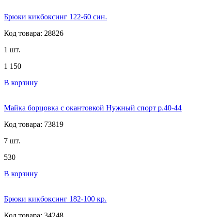
Брюки кикбоксинг 122-60 син.
Код товара: 28826
1 шт.
1 150
В корзину
Майка борцовка с окантовкой Нужный спорт р.40-44
Код товара: 73819
7 шт.
530
В корзину
Брюки кикбоксинг 182-100 кр.
Код товара: 34248