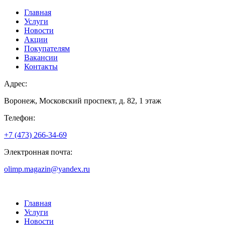
Главная
Услуги
Новости
Акции
Покупателям
Вакансии
Контакты
Адрес:
Воронеж, Московский проспект, д. 82, 1 этаж
Телефон:
+7 (473) 266-34-69
Электронная почта:
olimp.magazin@yandex.ru
Главная
Услуги
Новости