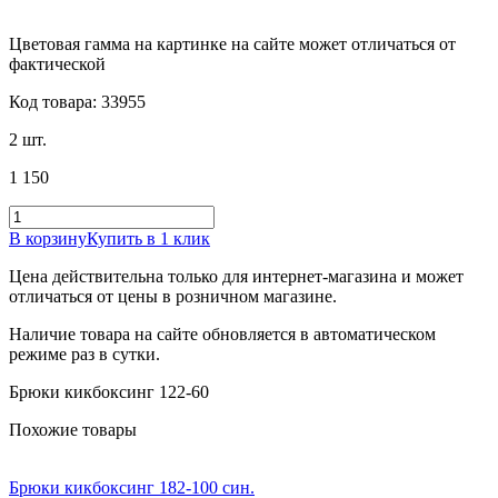
Цветовая гамма на картинке на сайте может отличаться от
фактической
Код товара: 33955
2 шт.
1 150
В корзину
Купить в 1 клик
Цена действительна только для интернет-магазина и может
отличаться от цены в розничном магазине.
Наличие товара на сайте обновляется в автоматическом
режиме раз в сутки.
Брюки кикбоксинг 122-60
Похожие товары
Брюки кикбоксинг 182-100 син.