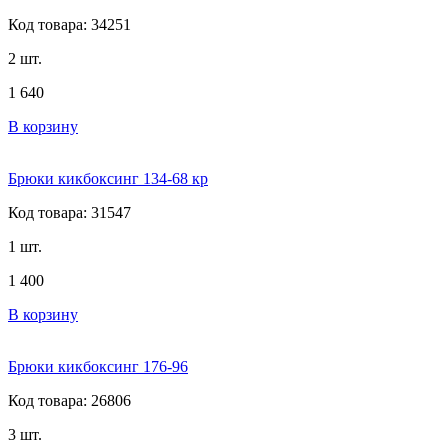
Код товара: 34251
2 шт.
1 640
В корзину
Брюки кикбоксинг 134-68 кр
Код товара: 31547
1 шт.
1 400
В корзину
Брюки кикбоксинг 176-96
Код товара: 26806
3 шт.