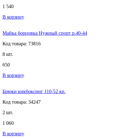
1 540
В корзину
Майка борцовка Нужный спорт р.40-44
Код товара: 73816
8 шт.
650
В корзину
Брюки кикбоксинг 110-52 кр.
Код товара: 34247
2 шт.
1 060
В корзину