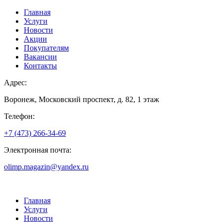
Главная
Услуги
Новости
Акции
Покупателям
Вакансии
Контакты
Адрес:
Воронеж, Московский проспект, д. 82, 1 этаж
Телефон:
+7 (473) 266-34-69
Электронная почта:
olimp.magazin@yandex.ru
Главная
Услуги
Новости