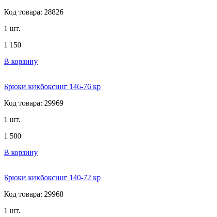
Код товара: 28826
1 шт.
1 150
В корзину
Брюки кикбоксинг 146-76 кр
Код товара: 29969
1 шт.
1 500
В корзину
Брюки кикбоксинг 140-72 кр
Код товара: 29968
1 шт.