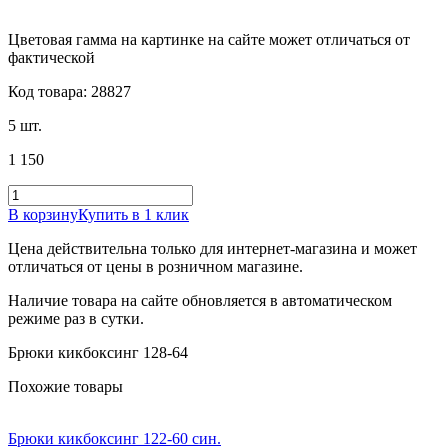
Цветовая гамма на картинке на сайте может отличаться от
фактической
Код товара: 28827
5 шт.
1 150
В корзину
Купить в 1 клик
Цена действительна только для интернет-магазина и может
отличаться от цены в розничном магазине.
Наличие товара на сайте обновляется в автоматическом
режиме раз в сутки.
Брюки кикбоксинг 128-64
Похожие товары
Брюки кикбоксинг 122-60 син.