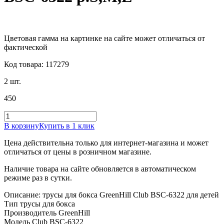
Цветовая гамма на картинке на сайте может отличаться от
фактической
Код товара: 117279
2 шт.
450
В корзину
Купить в 1 клик
Цена действительна только для интернет-магазина и может
отличаться от цены в розничном магазине.
Наличие товара на сайте обновляется в автоматическом
режиме раз в сутки.
Описание: трусы для бокса GreenHill Club BSC-6322 для детей
Тип трусы для бокса
Производитель GreenHill
Модель Club BSC-6322