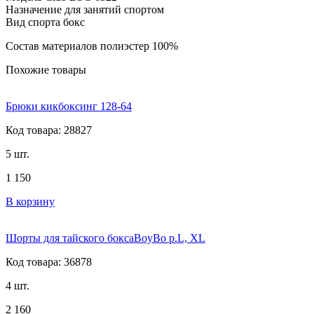
Назначение для занятий спортом
Вид спорта бокс
Состав материалов полиэстер 100%
Похожие товары
Брюки кикбоксинг 128-64
Код товара: 28827
5 шт.
1 150
В корзину
Шорты для тайского боксаBoyBo р.L, XL
Код товара: 36878
4 шт.
2 160