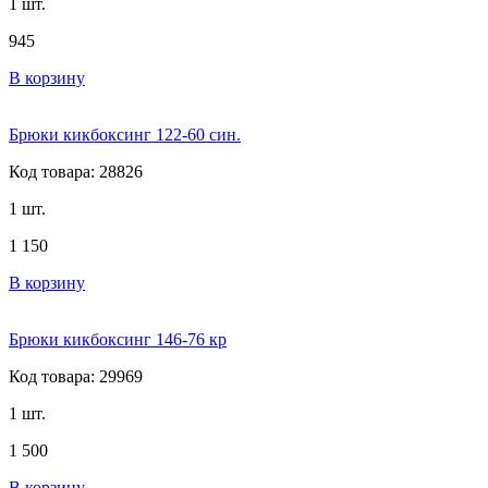
1 шт.
945
В корзину
Брюки кикбоксинг 122-60 син.
Код товара: 28826
1 шт.
1 150
В корзину
Брюки кикбоксинг 146-76 кр
Код товара: 29969
1 шт.
1 500
В корзину