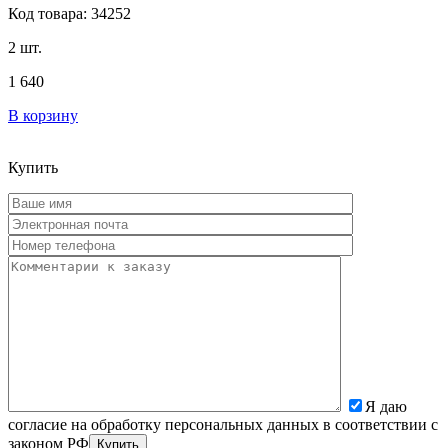
Код товара: 34252
2 шт.
1 640
В корзину
Купить
Я даю
согласие на обработку персональных данных в соответствии с
законом РФ