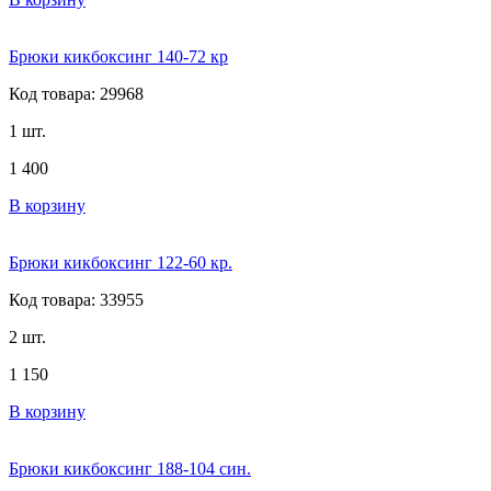
Брюки кикбоксинг 140-72 кр
Код товара: 29968
1 шт.
1 400
В корзину
Брюки кикбоксинг 122-60 кр.
Код товара: 33955
2 шт.
1 150
В корзину
Брюки кикбоксинг 188-104 син.