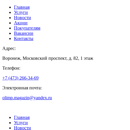
Главная
Услуги
Новости
Акции
Покупателям
Вакансии
Контакты
Адрес:
Воронеж, Московский проспект, д. 82, 1 этаж
Телефон:
+7 (473) 266-34-69
Электронная почта:
olimp.magazin@yandex.ru
Главная
Услуги
Новости