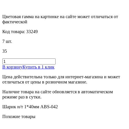
Цветовая гамма на картинке на сайте может отличаться от
фактической
Код товара: 33249
7 шт.
35
В корзину
Купить в 1 клик
Цена действительна только для интернет-магазина и может
отличаться от цены в розничном магазине.
Наличие товара на сайте обновляется в автоматическом
режиме раз в сутки.
Шарик н/т 1*40мм ABS-042
Похожие товары