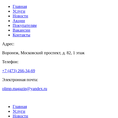
Главная
Услуги
Новости
Акции
Покупателям
Вакансии
Контакты
Адрес:
Воронеж, Московский проспект, д. 82, 1 этаж
Телефон:
+7 (473) 266-34-69
Электронная почта:
olimp.magazin@yandex.ru
Главная
Услуги
Новости