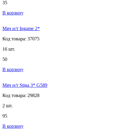
35
В корзину
Мяч н/т Ingame 2*
Код товара: 37075
16 шт.
50
В корзину
Мяч н/т Stiga 3* G589
Код товара: 29828
2 шт.
95
В корзину