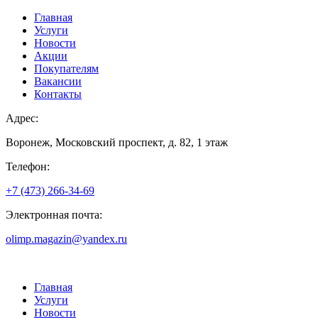
Главная
Услуги
Новости
Акции
Покупателям
Вакансии
Контакты
Адрес:
Воронеж, Московский проспект, д. 82, 1 этаж
Телефон:
+7 (473) 266-34-69
Электронная почта:
olimp.magazin@yandex.ru
Главная
Услуги
Новости