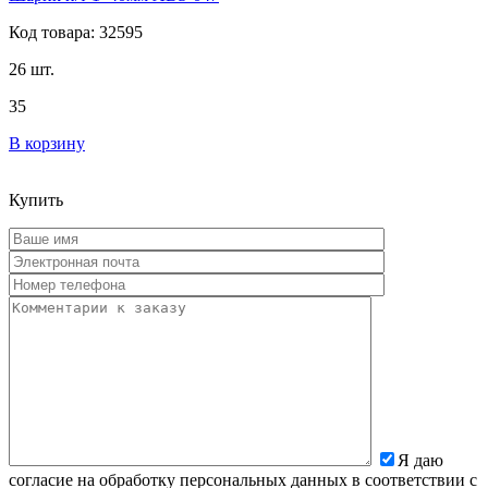
Код товара: 32595
26 шт.
35
В корзину
Купить
Я даю
согласие на обработку персональных данных в соответствии с