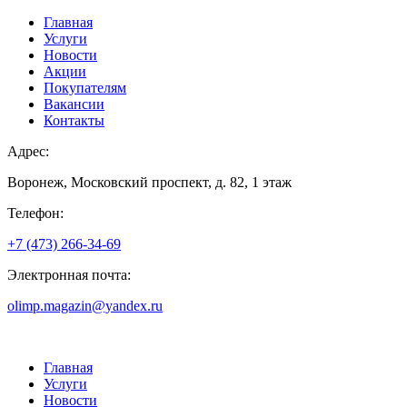
Главная
Услуги
Новости
Акции
Покупателям
Вакансии
Контакты
Адрес:
Воронеж, Московский проспект, д. 82, 1 этаж
Телефон:
+7 (473) 266-34-69
Электронная почта:
olimp.magazin@yandex.ru
Главная
Услуги
Новости