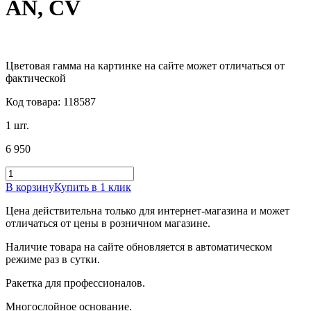
AN, CV
Цветовая гамма на картинке на сайте может отличаться от
фактической
Код товара: 118587
1 шт.
6 950
В корзину
Купить в 1 клик
Цена действительна только для интернет-магазина и может
отличаться от цены в розничном магазине.
Наличие товара на сайте обновляется в автоматическом
режиме раз в сутки.
Ракетка для профессионалов.
Многослойное основание.