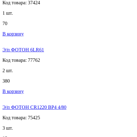
Код товара: 37424
1 шт.
70
В корзину
Э/п ФОТОН 6LR61
Код товара: 77762
2 шт.
380
В корзину
Э/п ФОТОН CR1220 BP4 4/80
Код товара: 75425
3 шт.