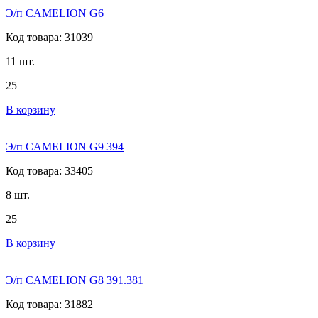
Э/п CAMELION G6
Код товара: 31039
11 шт.
25
В корзину
Э/п CAMELION G9 394
Код товара: 33405
8 шт.
25
В корзину
Э/п CAMELION G8 391.381
Код товара: 31882