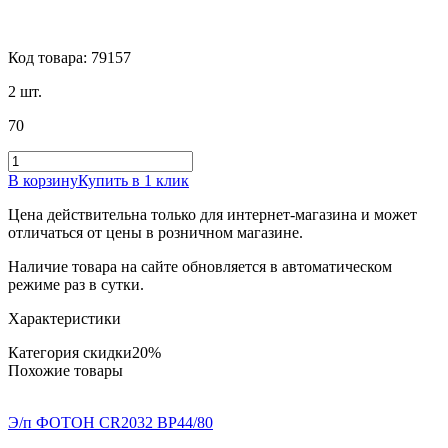
Код товара: 79157
2 шт.
70
В корзину
Купить в 1 клик
Цена действительна только для интернет-магазина и может
отличаться от цены в розничном магазине.
Наличие товара на сайте обновляется в автоматическом
режиме раз в сутки.
Характеристики
Категория скидки
20%
Похожие товары
Э/п ФОТОН CR2032 BP44/80