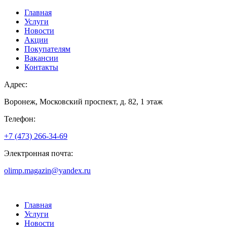
Главная
Услуги
Новости
Акции
Покупателям
Вакансии
Контакты
Адрес:
Воронеж, Московский проспект, д. 82, 1 этаж
Телефон:
+7 (473) 266-34-69
Электронная почта:
olimp.magazin@yandex.ru
Главная
Услуги
Новости