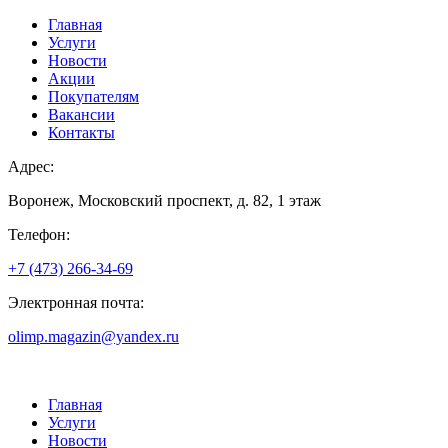
Главная
Услуги
Новости
Акции
Покупателям
Вакансии
Контакты
Адрес:
Воронеж, Московский проспект, д. 82, 1 этаж
Телефон:
+7 (473) 266-34-69
Электронная почта:
olimp.magazin@yandex.ru
Главная
Услуги
Новости