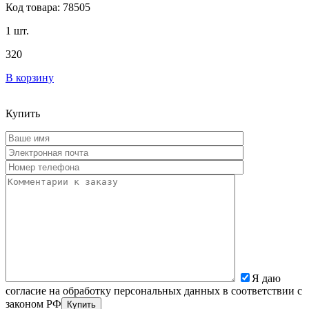
Код товара: 78505
1 шт.
320
В корзину
Купить
Я даю
согласие на обработку персональных данных в соответствии с
законом РФ