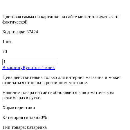
Цветовая гамма на картинке на сайте может отличаться от
фактической
Код товара: 37424
1 шт.
70
В корзину
Купить в 1 клик
Цена действительна только для интернет-магазина и может
отличаться от цены в розничном магазине.
Наличие товара на сайте обновляется в автоматическом
режиме раз в сутки.
Характеристики
Категория скидки
20%
Тип товара: батарейка