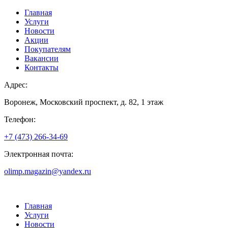
Главная
Услуги
Новости
Акции
Покупателям
Вакансии
Контакты
Адрес:
Воронеж, Московский проспект, д. 82, 1 этаж
Телефон:
+7 (473) 266-34-69
Электронная почта:
olimp.magazin@yandex.ru
Главная
Услуги
Новости