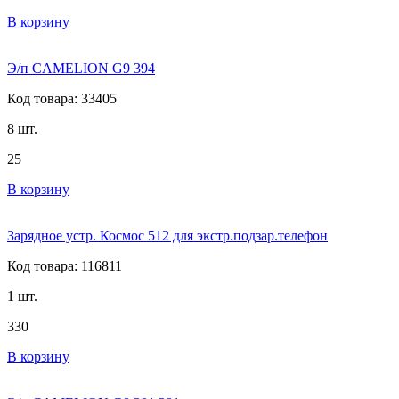
В корзину
Э/п CAMELION G9 394
Код товара: 33405
8 шт.
25
В корзину
Зарядное устр. Космос 512 для экстр.подзар.телефон
Код товара: 116811
1 шт.
330
В корзину