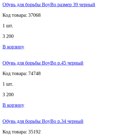
Обувь для борьбы BoyBo размер 39 черный
Код товара: 37068
1 шт.
3 200
В корзину
Обувь для борьбы BoyBo р.45 черный
Код товара: 74748
1 шт.
3 200
В корзину
Обувь для борьбы BoyBo р.34 черный
Код товара: 35192