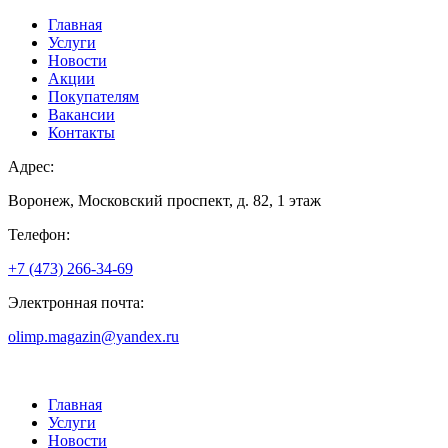
Главная
Услуги
Новости
Акции
Покупателям
Вакансии
Контакты
Адрес:
Воронеж, Московский проспект, д. 82, 1 этаж
Телефон:
+7 (473) 266-34-69
Электронная почта:
olimp.magazin@yandex.ru
Главная
Услуги
Новости