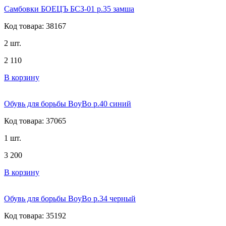
Самбовки БОЕЦЪ БСЗ-01 р.35 замша
Код товара: 38167
2 шт.
2 110
В корзину
Обувь для борьбы BoyBo р.40 синий
Код товара: 37065
1 шт.
3 200
В корзину
Обувь для борьбы BoyBo р.34 черный
Код товара: 35192