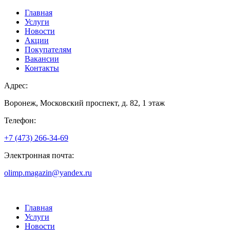
Главная
Услуги
Новости
Акции
Покупателям
Вакансии
Контакты
Адрес:
Воронеж, Московский проспект, д. 82, 1 этаж
Телефон:
+7 (473) 266-34-69
Электронная почта:
olimp.magazin@yandex.ru
Главная
Услуги
Новости