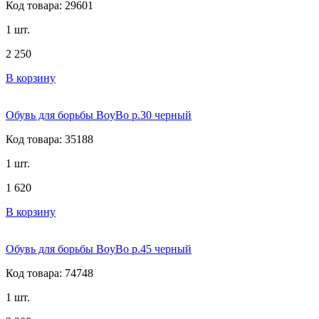
Код товара: 29601
1 шт.
2 250
В корзину
Обувь для борьбы BoyBo р.30 черный
Код товара: 35188
1 шт.
1 620
В корзину
Обувь для борьбы BoyBo р.45 черный
Код товара: 74748
1 шт.