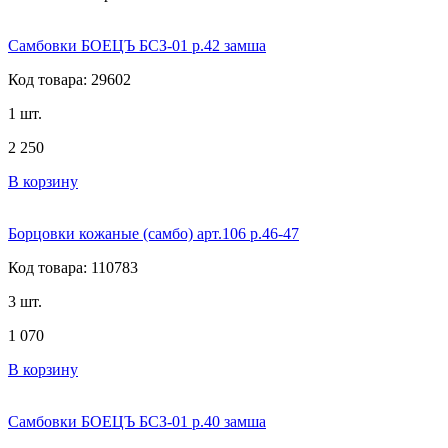
Самбовки БОЕЦЪ БСЗ-01 р.42 замша
Код товара: 29602
1 шт.
2 250
В корзину
Борцовки кожаные (самбо) арт.106 р.46-47
Код товара: 110783
3 шт.
1 070
В корзину
Самбовки БОЕЦЪ БСЗ-01 р.40 замша