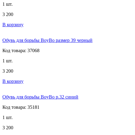
1 шт.
3 200
В корзину
Обувь для борьбы BoyBo размер 39 черный
Код товара: 37068
1 шт.
3 200
В корзину
Обувь для борьбы BoyBo р.32 синий
Код товара: 35181
1 шт.
3 200