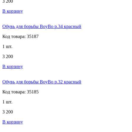
3 200
В корзину
Обувь для борьбы BoyBo р.34 красный
Код товара: 35187
1 шт.
3 200
В корзину
Обувь для борьбы BoyBo р.32 красный
Код товара: 35185
1 шт.
3 200
В корзину