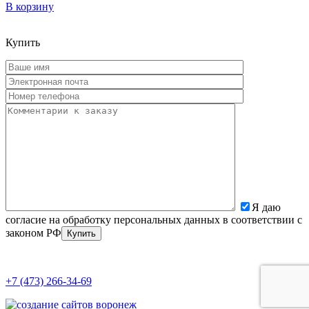
В корзину
Купить
Я даю
согласие на обработку персональных данных в соответствии с
законом РФ
+7 (473) 266-34-69