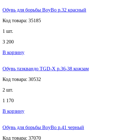
Обувь для борьбы BoyBo р.32 красный
Код товара: 35185
1 шт.
3 200
В корзину
Обувь таэквандо TGD-X р.36-38 кожзам
Код товара: 30532
2 шт.
1 170
В корзину
Обувь для борьбы BoyBo р.41 черный
Код товара: 37070