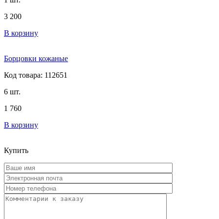
3 200
В корзину
Борцовки кожаные
Код товара: 112651
6 шт.
1 760
В корзину
Купить