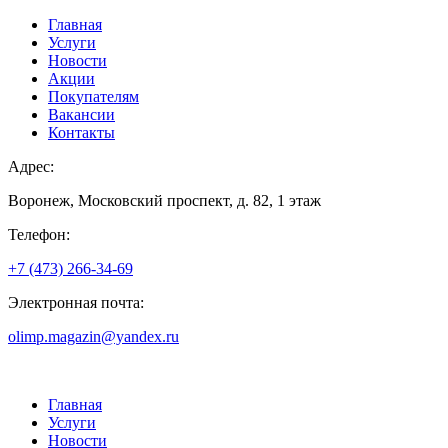
Главная
Услуги
Новости
Акции
Покупателям
Вакансии
Контакты
Адрес:
Воронеж, Московский проспект, д. 82, 1 этаж
Телефон:
+7 (473) 266-34-69
Электронная почта:
olimp.magazin@yandex.ru
Главная
Услуги
Новости