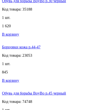
Обувь для борьбы BoyBo р.30 черный
Код товара: 35188
1 шт.
1 620
В корзину
Борцовки кожа р.44-47
Код товара: 23053
1 шт.
845
В корзину
Обувь для борьбы BoyBo р.45 черный
Код товара: 74748
1 шт.