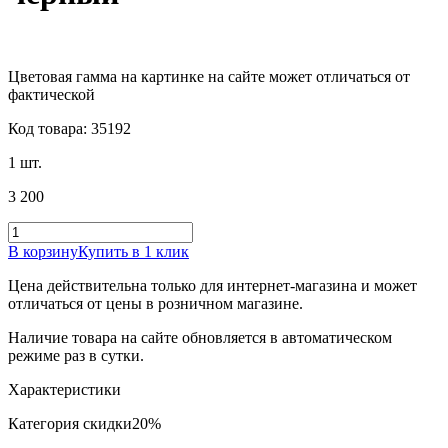
Цветовая гамма на картинке на сайте может отличаться от
фактической
Код товара: 35192
1 шт.
3 200
В корзину
Купить в 1 клик
Цена действительна только для интернет-магазина и может
отличаться от цены в розничном магазине.
Наличие товара на сайте обновляется в автоматическом
режиме раз в сутки.
Характеристики
Категория скидки
20%