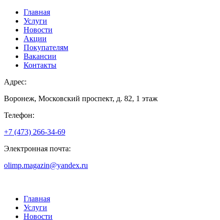
Главная
Услуги
Новости
Акции
Покупателям
Вакансии
Контакты
Адрес:
Воронеж, Московский проспект, д. 82, 1 этаж
Телефон:
+7 (473) 266-34-69
Электронная почта:
olimp.magazin@yandex.ru
Главная
Услуги
Новости