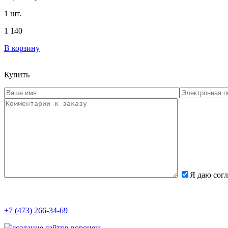
1 шт.
1 140
В корзину
Купить
Я даю согл
+7 (473) 266-34-69