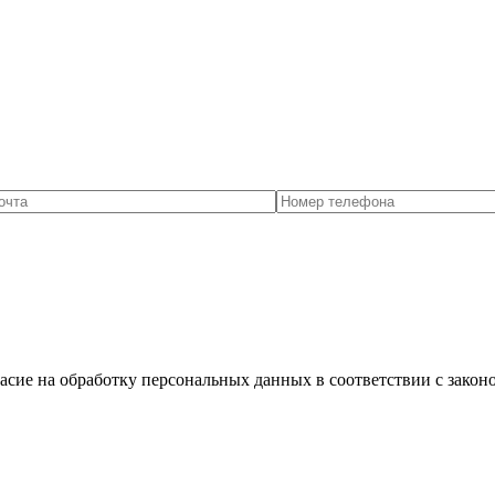
асие на обработку персональных данных в соответствии с зако