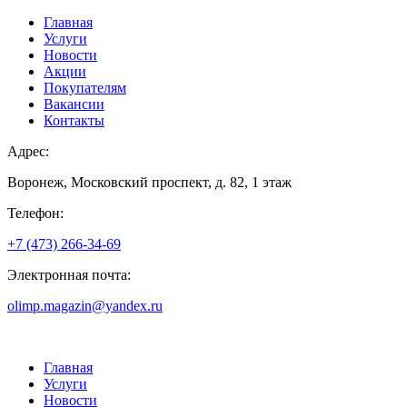
Главная
Услуги
Новости
Акции
Покупателям
Вакансии
Контакты
Адрес:
Воронеж, Московский проспект, д. 82, 1 этаж
Телефон:
+7 (473) 266-34-69
Электронная почта:
olimp.magazin@yandex.ru
Главная
Услуги
Новости