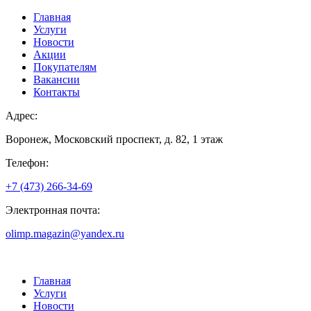
Главная
Услуги
Новости
Акции
Покупателям
Вакансии
Контакты
Адрес:
Воронеж, Московский проспект, д. 82, 1 этаж
Телефон:
+7 (473) 266-34-69
Электронная почта:
olimp.magazin@yandex.ru
Главная
Услуги
Новости