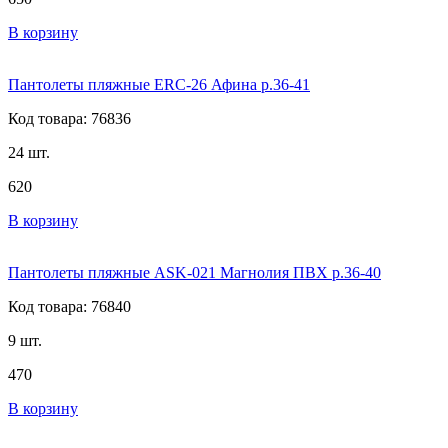
В корзину
Пантолеты пляжные ERC-26 Афина р.36-41
Код товара: 76836
24 шт.
620
В корзину
Пантолеты пляжные ASK-021 Магнолия ПВХ р.36-40
Код товара: 76840
9 шт.
470
В корзину