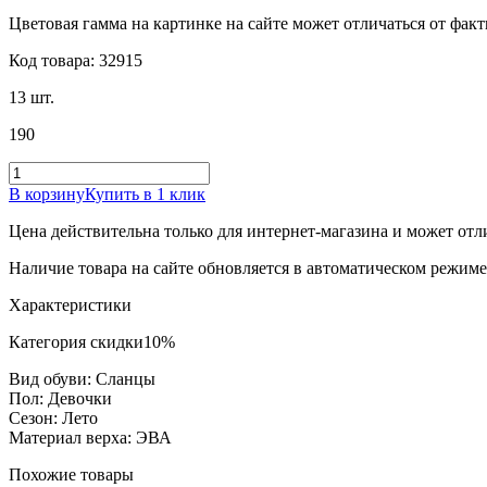
Цветовая гамма на картинке на сайте может отличаться от фак
Код товара: 32915
13 шт.
190
В корзину
Купить в 1 клик
Цена действительна только для интернет-магазина и может отл
Наличие товара на сайте обновляется в автоматическом режиме 
Характеристики
Категория скидки
10%
Вид обуви: Сланцы
Пол: Девочки
Сезон: Лето
Материал верха: ЭВА
Похожие товары