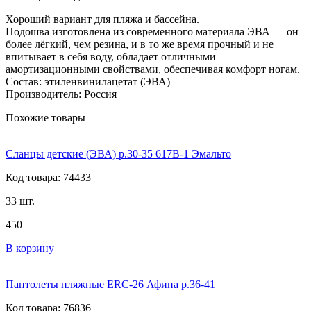
Хороший вариант для пляжа и бассейна.
Подошва изготовлена из современного материала ЭВА — он
более лёгкий, чем резина, и в то же время прочный и не
впитывает в себя воду, обладает отличными
амортизационными свойствами, обеспечивая комфорт ногам.
Состав: этиленвинилацетат (ЭВА)
Производитель: Россия
Похожие товары
Сланцы детские (ЭВА) р.30-35 617В-1 Эмальто
Код товара: 74433
33 шт.
450
В корзину
Пантолеты пляжные ERC-26 Афина р.36-41
Код товара: 76836