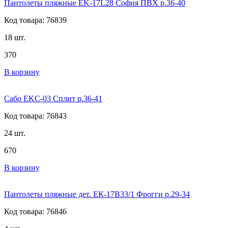
Пантолеты пляжные EK-17L28 София ПВХ р.36-40
Код товара: 76839
18 шт.
370
В корзину
Сабо EKС-03 Сплит р.36-41
Код товара: 76843
24 шт.
670
В корзину
Пантолеты пляжные дет. ЕК-17В33/1 Фрогги р.29-34
Код товара: 76846