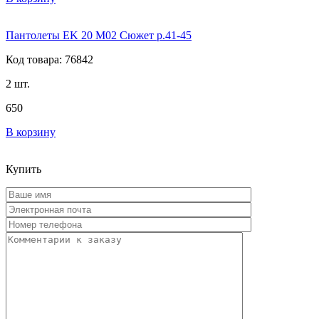
Пантолеты EK 20 М02 Сюжет р.41-45
Код товара: 76842
2 шт.
650
В корзину
Купить