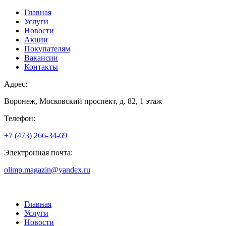
Главная
Услуги
Новости
Акции
Покупателям
Вакансии
Контакты
Адрес:
Воронеж, Московский проспект, д. 82, 1 этаж
Телефон:
+7 (473) 266-34-69
Электронная почта:
olimp.magazin@yandex.ru
Главная
Услуги
Новости