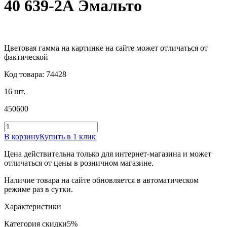
40 639-2А Эмальто
Цветовая гамма на картинке на сайте может отличаться от
фактической
Код товара: 74428
16 шт.
450
600
В корзину
Купить в 1 клик
Цена действительна только для интернет-магазина и может
отличаться от цены в розничном магазине.
Наличие товара на сайте обновляется в автоматическом
режиме раз в сутки.
Характеристики
Категория скидки
5%