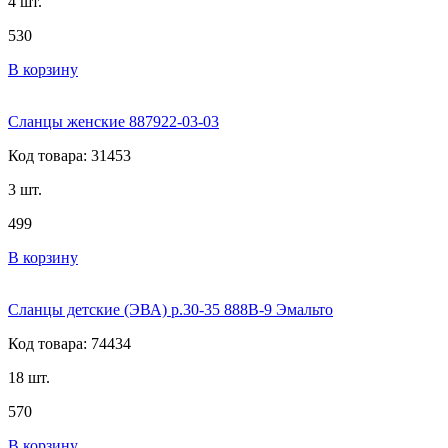
4 шт.
530
В корзину
Сланцы женские 887922-03-03
Код товара: 31453
3 шт.
499
В корзину
Сланцы детские (ЭВА) р.30-35 888В-9 Эмальто
Код товара: 74434
18 шт.
570
В корзину