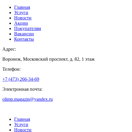
Главная
Услуги
Новости
Акции
Покупателям
Вакансии
Контакты
Адрес:
Воронеж, Московский проспект, д. 82, 1 этаж
Телефон:
+7 (473) 266-34-69
Электронная почта:
olimp.magazin@yandex.ru
Главная
Услуги
Новости