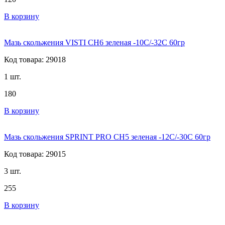
В корзину
Мазь скольжения VISTI CH6 зеленая -10C/-32C 60гр
Код товара: 29018
1 шт.
180
В корзину
Мазь скольжения SPRINT PRO CH5 зеленая -12C/-30C 60гр
Код товара: 29015
3 шт.
255
В корзину