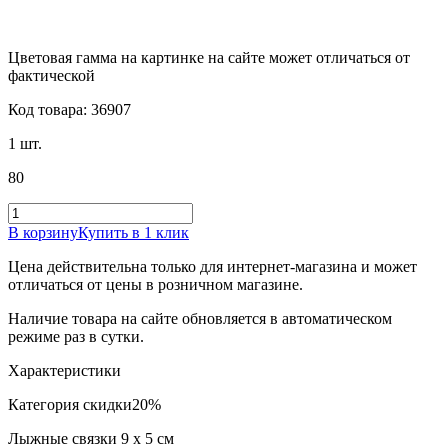
Цветовая гамма на картинке на сайте может отличаться от
фактической
Код товара: 36907
1 шт.
80
В корзину
Купить в 1 клик
Цена действительна только для интернет-магазина и может
отличаться от цены в розничном магазине.
Наличие товара на сайте обновляется в автоматическом
режиме раз в сутки.
Характеристики
Категория скидки
20%
Лыжные связки 9 х 5 см