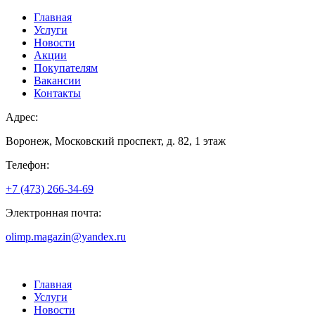
Главная
Услуги
Новости
Акции
Покупателям
Вакансии
Контакты
Адрес:
Воронеж, Московский проспект, д. 82, 1 этаж
Телефон:
+7 (473) 266-34-69
Электронная почта:
olimp.magazin@yandex.ru
Главная
Услуги
Новости