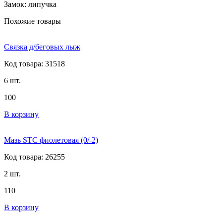
Замок: липучка
Похожие товары
Связка д/беговых лыж
Код товара: 31518
6 шт.
100
В корзину
Мазь STC фиолетовая (0/-2)
Код товара: 26255
2 шт.
110
В корзину