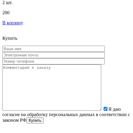
2 шт.
200
В корзину
Купить
Я даю
согласие на обработку персональных данных в соответствии с
законом РФ