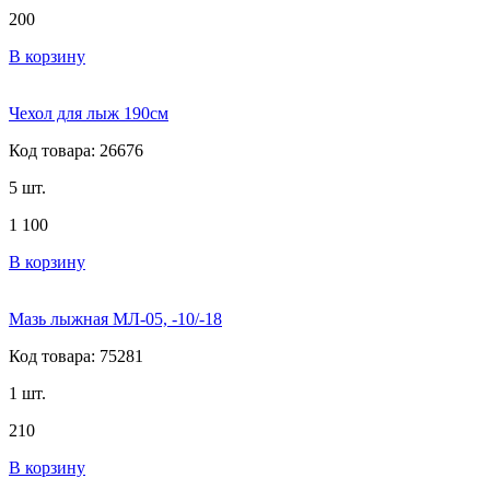
200
В корзину
Чехол для лыж 190см
Код товара: 26676
5 шт.
1 100
В корзину
Мазь лыжная МЛ-05, -10/-18
Код товара: 75281
1 шт.
210
В корзину