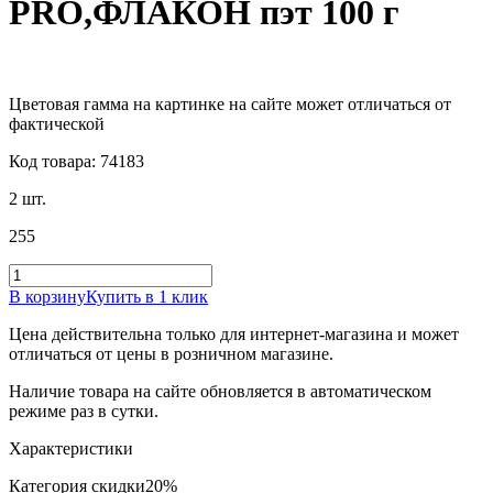
PRO,ФЛАКОН пэт 100 г
Цветовая гамма на картинке на сайте может отличаться от
фактической
Код товара: 74183
2 шт.
255
В корзину
Купить в 1 клик
Цена действительна только для интернет-магазина и может
отличаться от цены в розничном магазине.
Наличие товара на сайте обновляется в автоматическом
режиме раз в сутки.
Характеристики
Категория скидки
20%