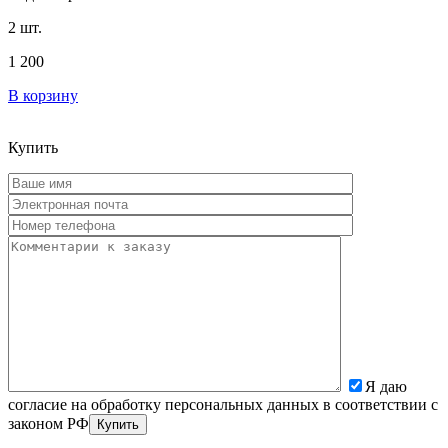
2 шт.
1 200
В корзину
Купить
Я даю
согласие на обработку персональных данных в соответствии с
законом РФ