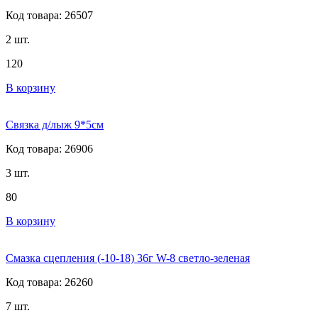
Код товара: 26507
2 шт.
120
В корзину
Связка д/лыж 9*5см
Код товара: 26906
3 шт.
80
В корзину
Смазка сцепления (-10-18) 36г W-8 светло-зеленая
Код товара: 26260
7 шт.