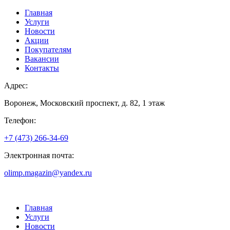
Главная
Услуги
Новости
Акции
Покупателям
Вакансии
Контакты
Адрес:
Воронеж, Московский проспект, д. 82, 1 этаж
Телефон:
+7 (473) 266-34-69
Электронная почта:
olimp.magazin@yandex.ru
Главная
Услуги
Новости