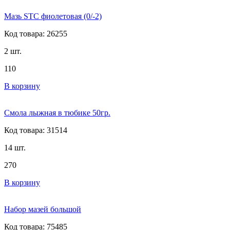
Мазь STC фиолетовая (0/-2)
Код товара: 26255
2 шт.
110
В корзину
Смола лыжная в тюбике 50гр.
Код товара: 31514
14 шт.
270
В корзину
Набор мазей большой
Код товара: 75485