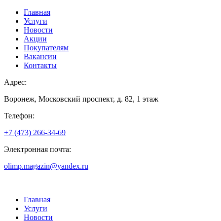
Главная
Услуги
Новости
Акции
Покупателям
Вакансии
Контакты
Адрес:
Воронеж, Московский проспект, д. 82, 1 этаж
Телефон:
+7 (473) 266-34-69
Электронная почта:
olimp.magazin@yandex.ru
Главная
Услуги
Новости