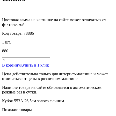
Цветовая гамма на картинке на сайте может отличаться от
фактической
Код товара: 78886
1 шт.
880
В корзину
Купить в 1 клик
Цена действительна только для интернет-магазина и может
отличаться от цены в розничном магазине.
Наличие товара на сайте обновляется в автоматическом
режиме раз в сутки.
Кубок 553А 26,5см золото с синим
Похожие товары