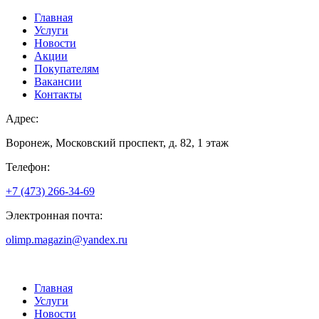
Главная
Услуги
Новости
Акции
Покупателям
Вакансии
Контакты
Адрес:
Воронеж, Московский проспект, д. 82, 1 этаж
Телефон:
+7 (473) 266-34-69
Электронная почта:
olimp.magazin@yandex.ru
Главная
Услуги
Новости