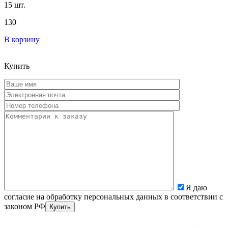
15 шт.
130
В корзину
Купить
Я даю
согласие на обработку персональных данных в соответствии с
законом РФ