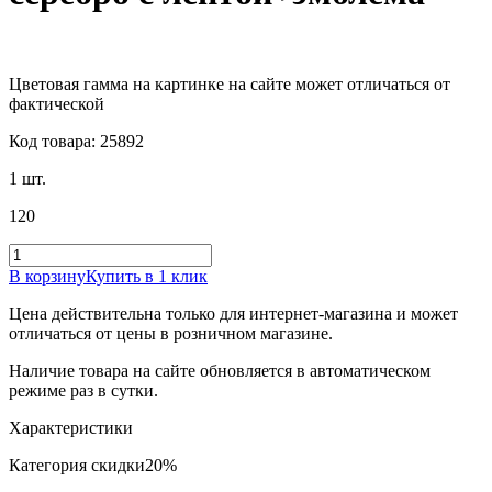
Цветовая гамма на картинке на сайте может отличаться от
фактической
Код товара: 25892
1 шт.
120
В корзину
Купить в 1 клик
Цена действительна только для интернет-магазина и может
отличаться от цены в розничном магазине.
Наличие товара на сайте обновляется в автоматическом
режиме раз в сутки.
Характеристики
Категория скидки
20%