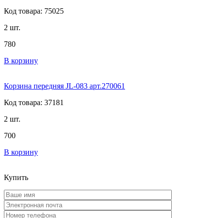
Код товара: 75025
2 шт.
780
В корзину
Корзина передняя JL-083 арт.270061
Код товара: 37181
2 шт.
700
В корзину
Купить