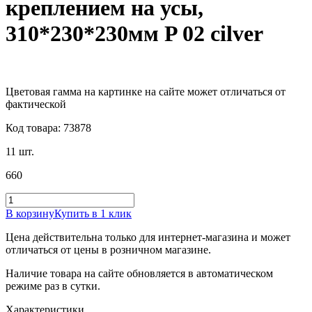
креплением на усы,
310*230*230мм P 02 cilver
Цветовая гамма на картинке на сайте может отличаться от
фактической
Код товара: 73878
11 шт.
660
В корзину
Купить в 1 клик
Цена действительна только для интернет-магазина и может
отличаться от цены в розничном магазине.
Наличие товара на сайте обновляется в автоматическом
режиме раз в сутки.
Характеристики