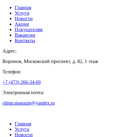
Главная
Услуги
Новости
Акции
Покупателям
Вакансии
Контакты
Адрес:
Воронеж, Московский проспект, д. 82, 1 этаж
Телефон:
+7 (473) 266-34-69
Электронная почта:
olimp.magazin@yandex.ru
Главная
Услуги
Новости