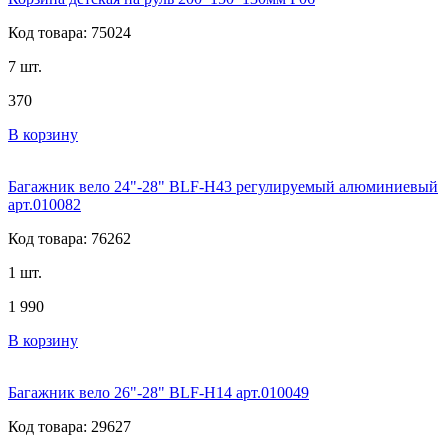
Код товара: 75024
7 шт.
370
В корзину
Багажник вело 24"-28" BLF-H43 регулируемый алюминиевый
арт.010082
Код товара: 76262
1 шт.
1 990
В корзину
Багажник вело 26"-28" BLF-H14 арт.010049
Код товара: 29627