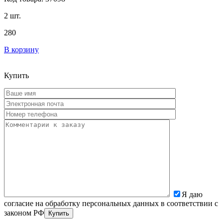
2 шт.
280
В корзину
Купить
Я даю
согласие на обработку персональных данных в соответствии с
законом РФ