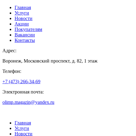
Главная
Услуги
Новости
Акции
Покупателям
Вакансии
Контакты
Адрес:
Воронеж, Московский проспект, д. 82, 1 этаж
Телефон:
+7 (473) 266-34-69
Электронная почта:
olimp.magazin@yandex.ru
Главная
Услуги
Новости