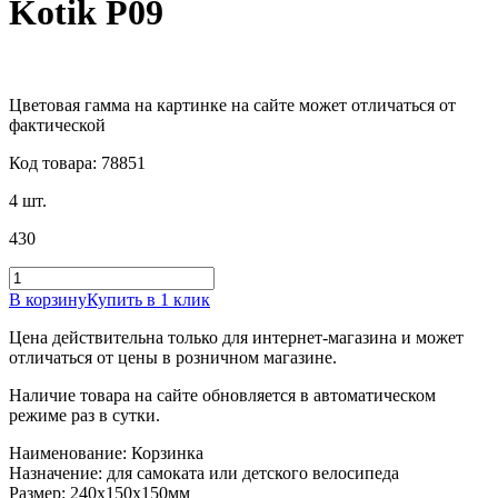
Kotik P09
Цветовая гамма на картинке на сайте может отличаться от
фактической
Код товара: 78851
4 шт.
430
В корзину
Купить в 1 клик
Цена действительна только для интернет-магазина и может
отличаться от цены в розничном магазине.
Наличие товара на сайте обновляется в автоматическом
режиме раз в сутки.
Наименование: Корзинка
Назначение: для самоката или детского велосипеда
Размер: 240x150x150мм