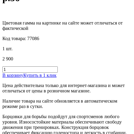
Цветовая гамма на картинке на сайте может отличаться от
фактической
Код товара: 77086
1 шт.
2 900
В корзину
Купить в 1 клик
Цена действительна только для интернет-магазина и может
отличаться от цены в розничном магазине.
Наличие товара на сайте обновляется в автоматическом
режиме раз в сутки.
Борцовки для борьбы подойдут для спортсменов любого
уровня. Износостойкие материалы обеспечивают свободу
движения при тренировках. Конструкция борцовок
обеспечивает фиксацию голеностопа и легкость в сгибании.