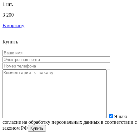
1 шт.
3 200
В корзину
Купить
Я даю
согласие на обработку персональных данных в соответствии с
законом РФ