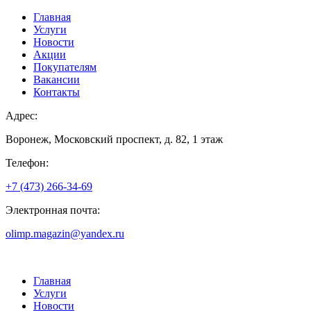
Главная
Услуги
Новости
Акции
Покупателям
Вакансии
Контакты
Адрес:
Воронеж, Московский проспект, д. 82, 1 этаж
Телефон:
+7 (473) 266-34-69
Электронная почта:
olimp.magazin@yandex.ru
Главная
Услуги
Новости