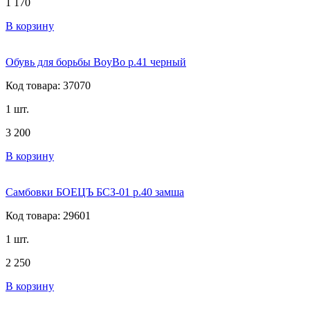
1 170
В корзину
Обувь для борьбы BoyBo р.41 черный
Код товара: 37070
1 шт.
3 200
В корзину
Самбовки БОЕЦЪ БСЗ-01 р.40 замша
Код товара: 29601
1 шт.
2 250
В корзину