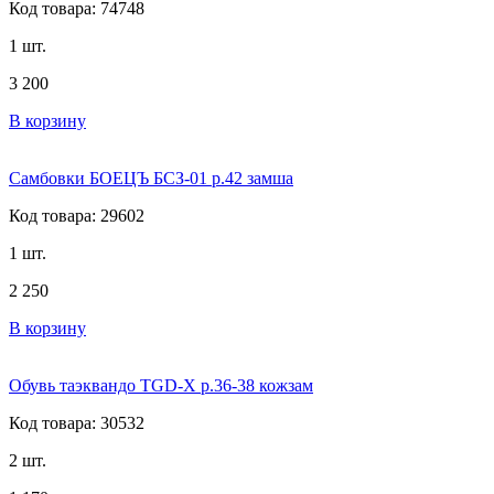
Код товара: 74748
1 шт.
3 200
В корзину
Самбовки БОЕЦЪ БСЗ-01 р.42 замша
Код товара: 29602
1 шт.
2 250
В корзину
Обувь таэквандо TGD-X р.36-38 кожзам
Код товара: 30532
2 шт.