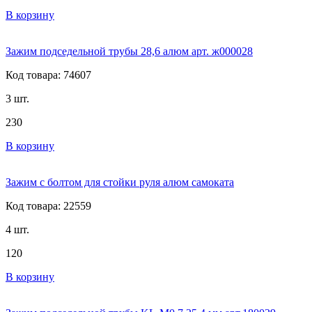
В корзину
Зажим подседельной трубы 28,6 алюм арт. ж000028
Код товара: 74607
3 шт.
230
В корзину
Зажим с болтом для стойки руля алюм самоката
Код товара: 22559
4 шт.
120
В корзину