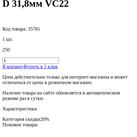
D 31,8мм VC22
Код товара: 35781
1 шт.
250
В корзину
Купить в 1 клик
Цена действительна только для интернет-магазина и может
отличаться от цены в розничном магазине.
Наличие товара на сайте обновляется в автоматическом
режиме раз в сутки.
Характеристики
Категория скидки
20%
Похожие товары