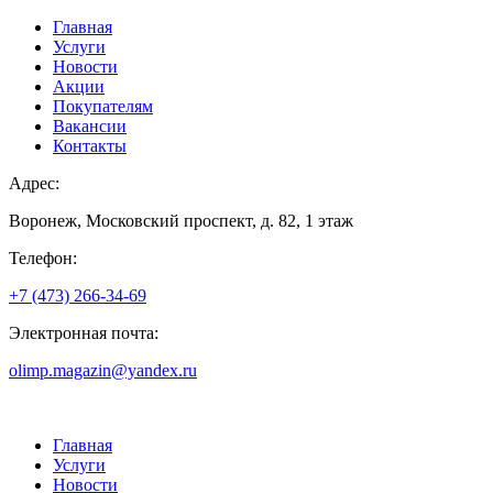
Главная
Услуги
Новости
Акции
Покупателям
Вакансии
Контакты
Адрес:
Воронеж, Московский проспект, д. 82, 1 этаж
Телефон:
+7 (473) 266-34-69
Электронная почта:
olimp.magazin@yandex.ru
Главная
Услуги
Новости