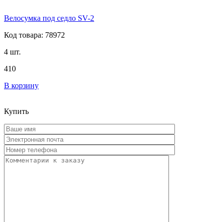
Велосумка под седло SV-2
Код товара: 78972
4 шт.
410
В корзину
Купить