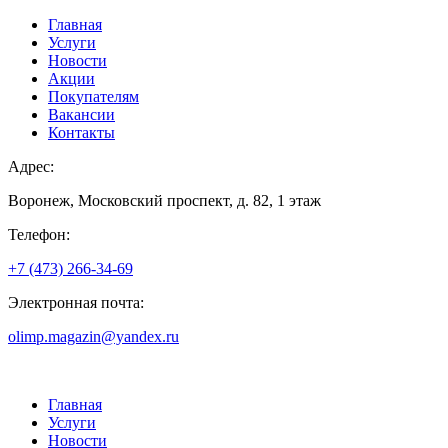
Главная
Услуги
Новости
Акции
Покупателям
Вакансии
Контакты
Адрес:
Воронеж, Московский проспект, д. 82, 1 этаж
Телефон:
+7 (473) 266-34-69
Электронная почта:
olimp.magazin@yandex.ru
Главная
Услуги
Новости