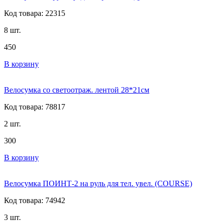
Код товара: 22315
8 шт.
450
В корзину
Велосумка со светоотраж. лентой 28*21см
Код товара: 78817
2 шт.
300
В корзину
Велосумка ПОИНТ-2 на руль для тел. увел. (COURSE)
Код товара: 74942
3 шт.