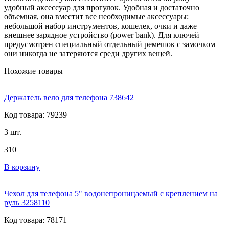
удобный аксессуар для прогулок. Удобная и достаточно
объемная, она вместит все необходимые аксессуары:
небольшой набор инструментов, кошелек, очки и даже
внешнее зарядное устройство (power bank). Для ключей
предусмотрен специальный отдельный ремешок с замочком –
они никогда не затеряются среди других вещей.
Похожие товары
Держатель вело для телефона 738642
Код товара: 79239
3 шт.
310
В корзину
Чехол для телефона 5" водонепроницаемый с креплением на
руль 3258110
Код товара: 78171