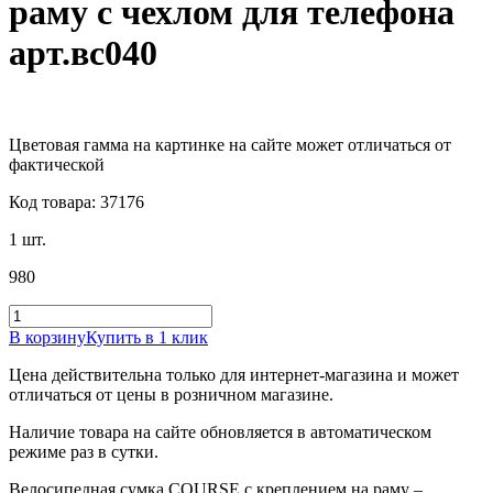
раму с чехлом для телефона
арт.вс040
Цветовая гамма на картинке на сайте может отличаться от
фактической
Код товара: 37176
1 шт.
980
В корзину
Купить в 1 клик
Цена действительна только для интернет-магазина и может
отличаться от цены в розничном магазине.
Наличие товара на сайте обновляется в автоматическом
режиме раз в сутки.
Велосипедная сумка COURSE с креплением на раму –