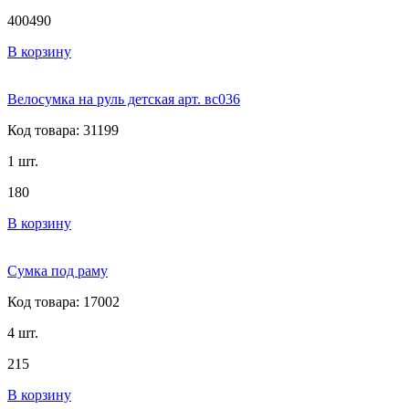
400
490
В корзину
Велосумка на руль детская арт. вс036
Код товара: 31199
1 шт.
180
В корзину
Сумка под раму
Код товара: 17002
4 шт.
215
В корзину