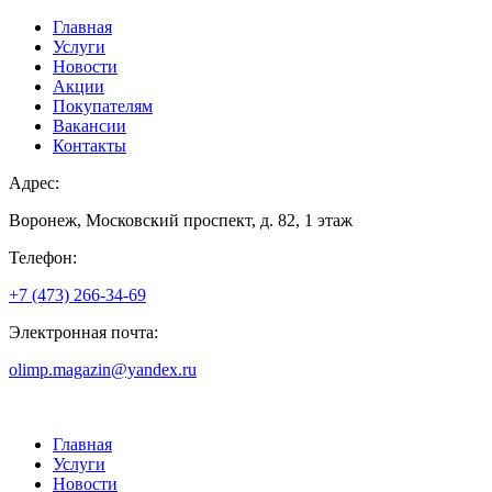
Главная
Услуги
Новости
Акции
Покупателям
Вакансии
Контакты
Адрес:
Воронеж, Московский проспект, д. 82, 1 этаж
Телефон:
+7 (473) 266-34-69
Электронная почта:
olimp.magazin@yandex.ru
Главная
Услуги
Новости