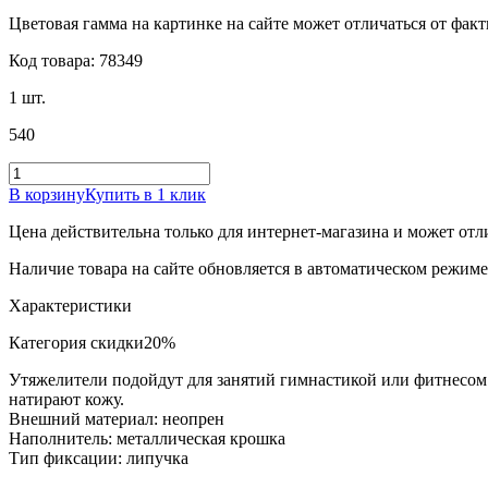
Цветовая гамма на картинке на сайте может отличаться от фак
Код товара: 78349
1 шт.
540
В корзину
Купить в 1 клик
Цена действительна только для интернет-магазина и может отл
Наличие товара на сайте обновляется в автоматическом режиме 
Характеристики
Категория скидки
20%
Утяжелители подойдут для занятий гимнастикой или фитнесом.
натирают кожу.
Внешний материал: неопрен
Наполнитель: металлическая крошка
Тип фиксации: липучка