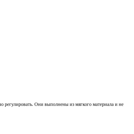
о регулировать. Они выполнены из мягкого материала и не