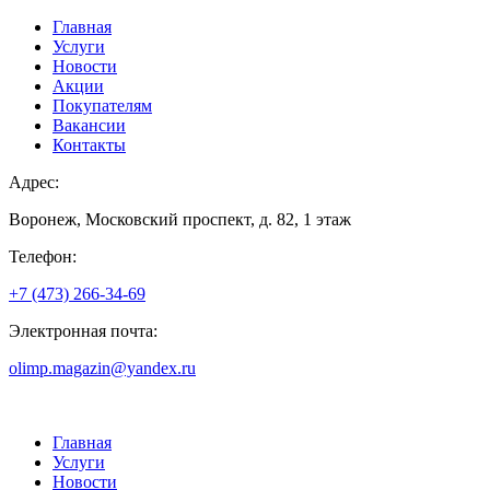
Главная
Услуги
Новости
Акции
Покупателям
Вакансии
Контакты
Адрес:
Воронеж, Московский проспект, д. 82, 1 этаж
Телефон:
+7 (473) 266-34-69
Электронная почта:
olimp.magazin@yandex.ru
Главная
Услуги
Новости