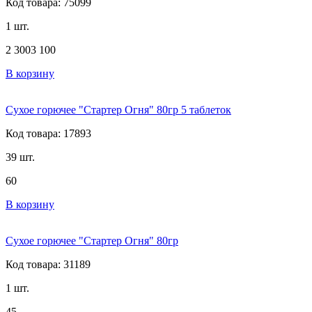
Код товара: 75099
1 шт.
2 300
3 100
В корзину
Сухое горючее "Стартер Огня" 80гр 5 таблеток
Код товара: 17893
39 шт.
60
В корзину
Сухое горючее "Стартер Огня" 80гр
Код товара: 31189
1 шт.
45