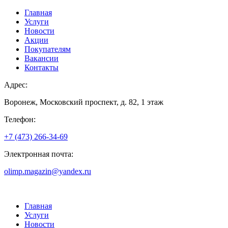
Главная
Услуги
Новости
Акции
Покупателям
Вакансии
Контакты
Адрес:
Воронеж, Московский проспект, д. 82, 1 этаж
Телефон:
+7 (473) 266-34-69
Электронная почта:
olimp.magazin@yandex.ru
Главная
Услуги
Новости