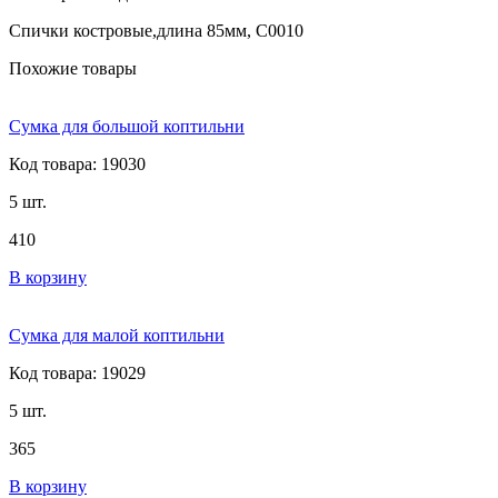
Спички костровые,длина 85мм, С0010
Похожие товары
Сумка для большой коптильни
Код товара: 19030
5 шт.
410
В корзину
Сумка для малой коптильни
Код товара: 19029
5 шт.
365
В корзину