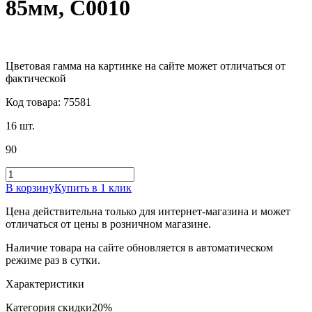
85мм, С0010
Цветовая гамма на картинке на сайте может отличаться от
фактической
Код товара: 75581
16 шт.
90
В корзину
Купить в 1 клик
Цена действительна только для интернет-магазина и может
отличаться от цены в розничном магазине.
Наличие товара на сайте обновляется в автоматическом
режиме раз в сутки.
Характеристики
Категория скидки
20%