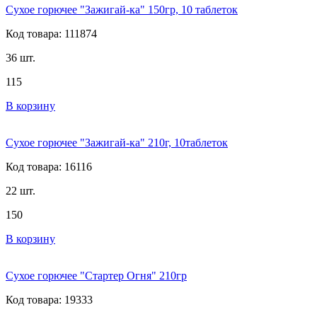
Сухое горючее "Зажигай-ка" 150гр, 10 таблеток
Код товара: 111874
36 шт.
115
В корзину
Сухое горючее "Зажигай-ка" 210г, 10таблеток
Код товара: 16116
22 шт.
150
В корзину
Сухое горючее "Стартер Огня" 210гр
Код товара: 19333