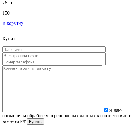
26 шт.
150
В корзину
Купить
Я даю
согласие на обработку персональных данных в соответствии с
законом РФ