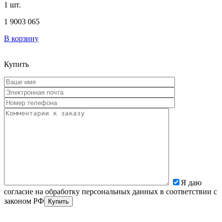
1 шт.
1 900
3 065
В корзину
Купить
Я даю
согласие на обработку персональных данных в соответствии с
законом РФ