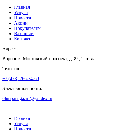
Главная
Услуги
Новости
Акции
Покупателям
Вакансии
Контакты
Адрес:
Воронеж, Московский проспект, д. 82, 1 этаж
Телефон:
+7 (473) 266-34-69
Электронная почта:
olimp.magazin@yandex.ru
Главная
Услуги
Новости