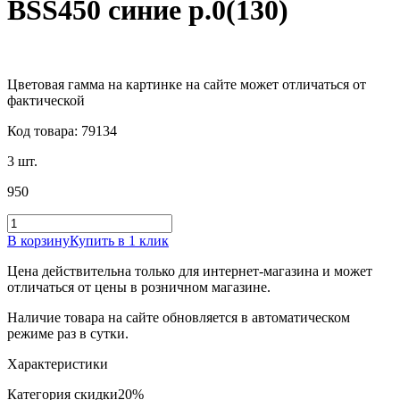
BSS450 синие р.0(130)
Цветовая гамма на картинке на сайте может отличаться от
фактической
Код товара: 79134
3 шт.
950
В корзину
Купить в 1 клик
Цена действительна только для интернет-магазина и может
отличаться от цены в розничном магазине.
Наличие товара на сайте обновляется в автоматическом
режиме раз в сутки.
Характеристики
Категория скидки
20%