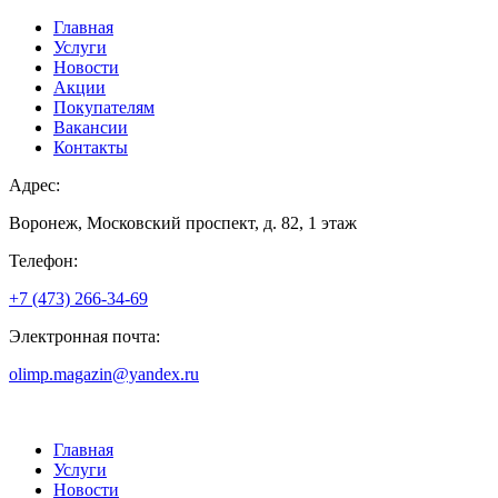
Главная
Услуги
Новости
Акции
Покупателям
Вакансии
Контакты
Адрес:
Воронеж, Московский проспект, д. 82, 1 этаж
Телефон:
+7 (473) 266-34-69
Электронная почта:
olimp.magazin@yandex.ru
Главная
Услуги
Новости