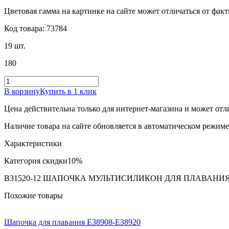
Цветовая гамма на картинке на сайте может отличаться от фак
Код товара: 73784
19 шт.
180
В корзину
Купить в 1 клик
Цена действительна только для интернет-магазина и может отл
Наличие товара на сайте обновляется в автоматическом режиме 
Характеристики
Категория скидки
10%
B31520-12 ШАПОЧКА МУЛЬТИСИЛИКОН ДЛЯ ПЛАВАНИЯ
Похожие товары
Шапочка для плавания Е38908-Е38920