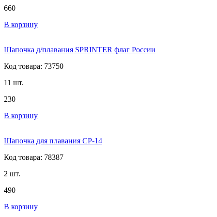
660
В корзину
Шапочка д/плавания SPRINTER флаг России
Код товара: 73750
11 шт.
230
В корзину
Шапочка для плавания CP-14
Код товара: 78387
2 шт.
490
В корзину