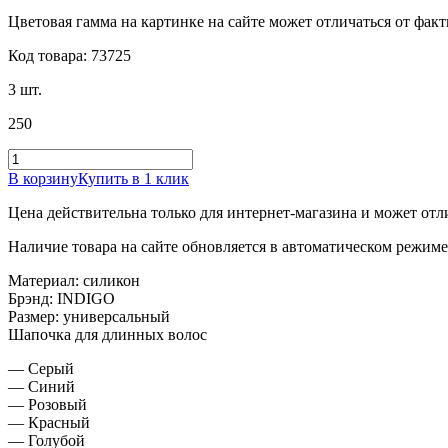
Цветовая гамма на картинке на сайте может отличаться от фак
Код товара: 73725
3 шт.
250
В корзину
Купить в 1 клик
Цена действительна только для интернет-магазина и может отл
Наличие товара на сайте обновляется в автоматическом режиме 
Материал: силикон
Брэнд: INDIGO
Размер: универсальный
Шапочка для длинных волос
— Серый
— Синий
— Розовый
— Красный
— Голубой