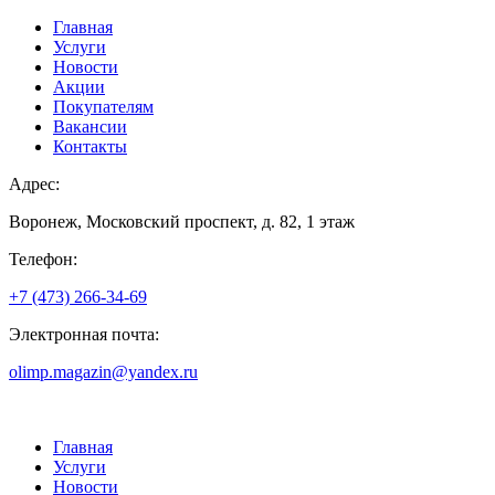
Главная
Услуги
Новости
Акции
Покупателям
Вакансии
Контакты
Адрес:
Воронеж, Московский проспект, д. 82, 1 этаж
Телефон:
+7 (473) 266-34-69
Электронная почта:
olimp.magazin@yandex.ru
Главная
Услуги
Новости