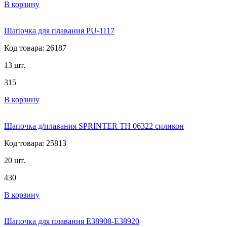
В корзину
Шапочка для плавания PU-1117
Код товара: 26187
13 шт.
315
В корзину
Шапочка д/плавания SPRINTER TH 06322 силикон
Код товара: 25813
20 шт.
430
В корзину
Шапочка для плавания Е38908-Е38920