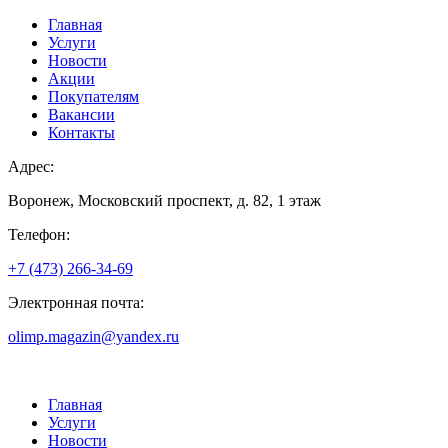
Главная
Услуги
Новости
Акции
Покупателям
Вакансии
Контакты
Адрес:
Воронеж, Московский проспект, д. 82, 1 этаж
Телефон:
+7 (473) 266-34-69
Электронная почта:
olimp.magazin@yandex.ru
Главная
Услуги
Новости