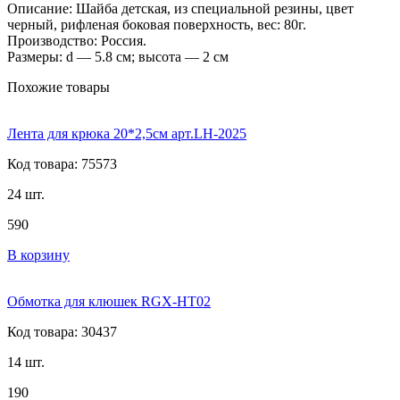
Описание: Шайба детская, из специальной резины, цвет
черный, рифленая боковая поверхность, вес: 80г.
Производство: Россия.
Размеры: d — 5.8 см; высота — 2 см
Похожие товары
Лента для крюка 20*2,5см арт.LH-2025
Код товара: 75573
24 шт.
590
В корзину
Обмотка для клюшек RGX-HT02
Код товара: 30437
14 шт.
190