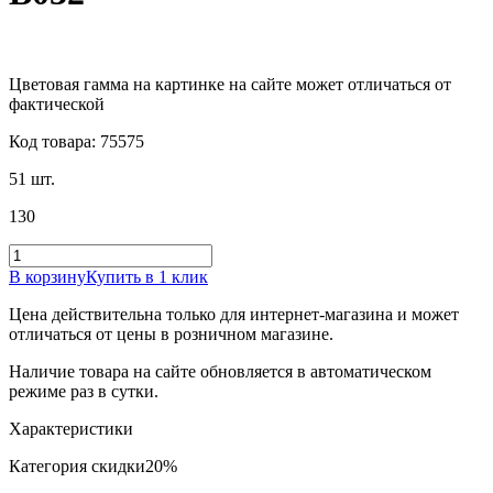
Цветовая гамма на картинке на сайте может отличаться от
фактической
Код товара: 75575
51 шт.
130
В корзину
Купить в 1 клик
Цена действительна только для интернет-магазина и может
отличаться от цены в розничном магазине.
Наличие товара на сайте обновляется в автоматическом
режиме раз в сутки.
Характеристики
Категория скидки
20%