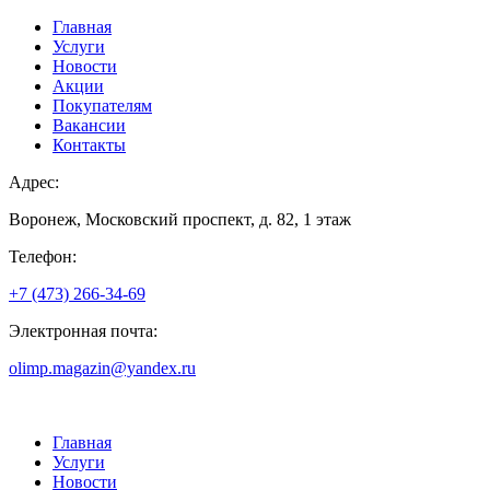
Главная
Услуги
Новости
Акции
Покупателям
Вакансии
Контакты
Адрес:
Воронеж, Московский проспект, д. 82, 1 этаж
Телефон:
+7 (473) 266-34-69
Электронная почта:
olimp.magazin@yandex.ru
Главная
Услуги
Новости