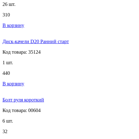
26 шт.
310
В корзину
Диск-качели D20 Ранний старт
Код товара: 35124
1 шт.
440
В корзину
Болт руля короткий
Код товара: 00604
6 шт.
32