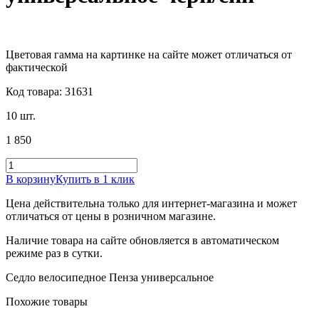
Цветовая гамма на картинке на сайте может отличаться от
фактической
Код товара: 31631
10 шт.
1 850
В корзину
Купить в 1 клик
Цена действительна только для интернет-магазина и может
отличаться от цены в розничном магазине.
Наличие товара на сайте обновляется в автоматическом
режиме раз в сутки.
Седло велосипедное Пенза универсальное
Похожие товары