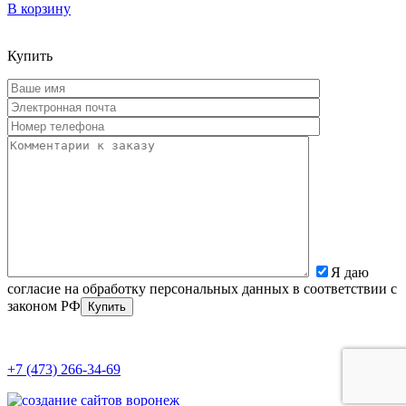
В корзину
Купить
Я даю
согласие на обработку персональных данных в соответствии с
законом РФ
+7 (473) 266-34-69