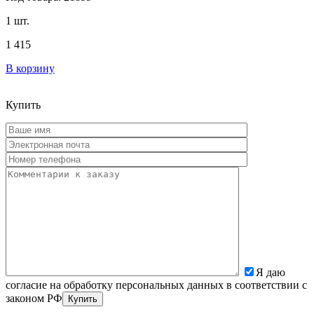
1 шт.
1 415
В корзину
Купить
Я даю
согласие на обработку персональных данных в соответствии с
законом РФ