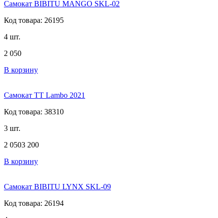
Самокат BIBITU MANGO SKL-02
Код товара: 26195
4 шт.
2 050
В корзину
Самокат TT Lambo 2021
Код товара: 38310
3 шт.
2 050
3 200
В корзину
Самокат BIBITU LYNX SKL-09
Код товара: 26194