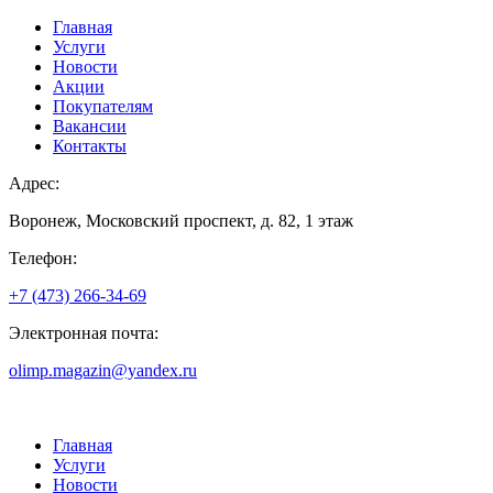
Главная
Услуги
Новости
Акции
Покупателям
Вакансии
Контакты
Адрес:
Воронеж, Московский проспект, д. 82, 1 этаж
Телефон:
+7 (473) 266-34-69
Электронная почта:
olimp.magazin@yandex.ru
Главная
Услуги
Новости