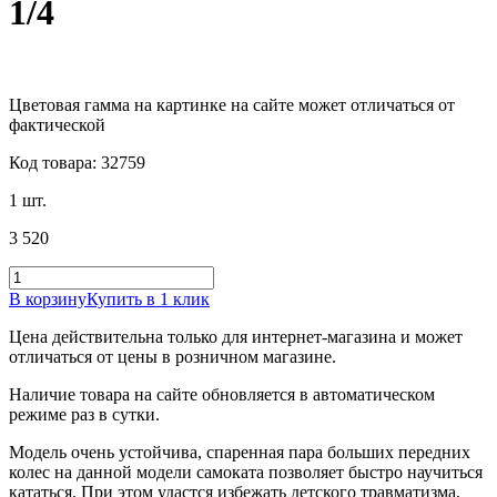
1/4
Цветовая гамма на картинке на сайте может отличаться от
фактической
Код товара: 32759
1 шт.
3 520
В корзину
Купить в 1 клик
Цена действительна только для интернет-магазина и может
отличаться от цены в розничном магазине.
Наличие товара на сайте обновляется в автоматическом
режиме раз в сутки.
Модель очень устойчива, спаренная пара больших передних
колес на данной модели самоката позволяет быстро научиться
кататься. При этом удастся избежать детского травматизма,