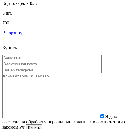
Код товара: 78637
5 шт.
790
В корзину
Купить
Я даю
согласие на обработку персональных данных в соответствии с
законом РФ