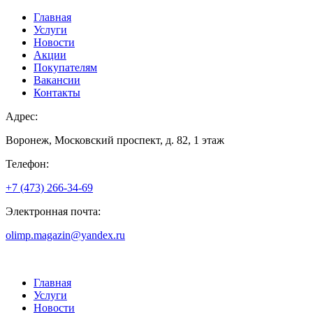
Главная
Услуги
Новости
Акции
Покупателям
Вакансии
Контакты
Адрес:
Воронеж, Московский проспект, д. 82, 1 этаж
Телефон:
+7 (473) 266-34-69
Электронная почта:
olimp.magazin@yandex.ru
Главная
Услуги
Новости