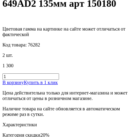
649AD2 135мм арт 150180
Цветовая гамма на картинке на сайте может отличаться от
фактической
Код товара: 76282
2 шт.
1 300
В корзину
Купить в 1 клик
Цена действительна только для интернет-магазина и может
отличаться от цены в розничном магазине.
Наличие товара на сайте обновляется в автоматическом
режиме раз в сутки.
Характеристики
Категория скидки
20%