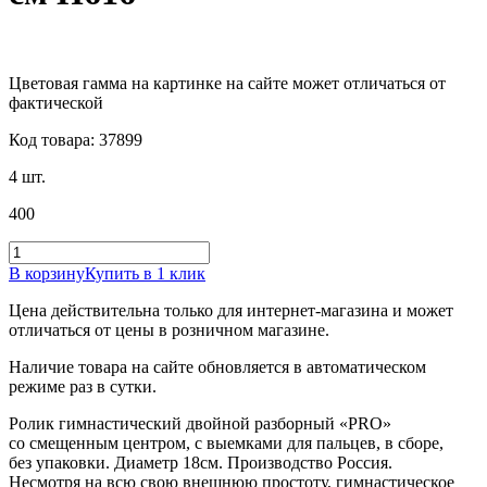
Цветовая гамма на картинке на сайте может отличаться от
фактической
Код товара: 37899
4 шт.
400
В корзину
Купить в 1 клик
Цена действительна только для интернет-магазина и может
отличаться от цены в розничном магазине.
Наличие товара на сайте обновляется в автоматическом
режиме раз в сутки.
Ролик гимнастический двойной разборный «PRO»
со смещенным центром, с выемками для пальцев, в сборе,
без упаковки. Диаметр 18см. Производство Россия.
Несмотря на всю свою внешнюю простоту, гимнастическое