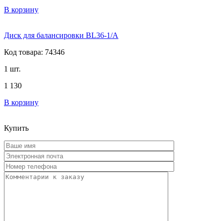
В корзину
Диск для балансировки BL36-1/A
Код товара: 74346
1 шт.
1 130
В корзину
Купить