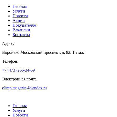
Главная
Услуги
Новости
Акции
Покупателям
Вакансии
Контакты
Адрес:
Воронеж, Московский проспект, д. 82, 1 этаж
Телефон:
+7 (473) 266-34-69
Электронная почта:
olimp.magazin@yandex.ru
Главная
Услуги
Новости