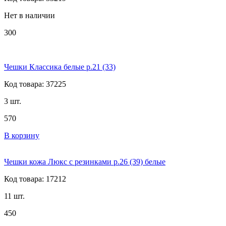
Нет в наличии
300
Чешки Классика белые р.21 (33)
Код товара: 37225
3 шт.
570
В корзину
Чешки кожа Люкс с резинками р.26 (39) белые
Код товара: 17212
11 шт.
450