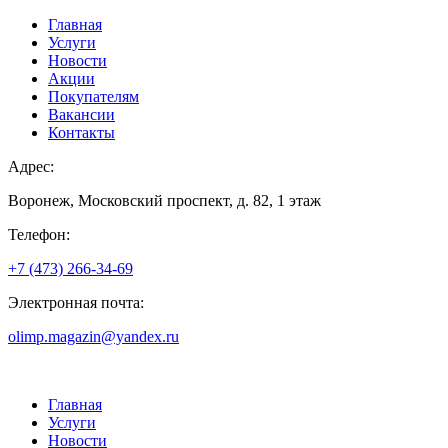
Главная
Услуги
Новости
Акции
Покупателям
Вакансии
Контакты
Адрес:
Воронеж, Московский проспект, д. 82, 1 этаж
Телефон:
+7 (473) 266-34-69
Электронная почта:
olimp.magazin@yandex.ru
Главная
Услуги
Новости