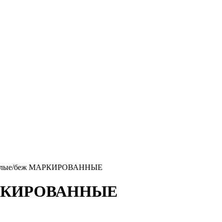
35 белые/беж МАРКИРОВАННЫЕ
 МАРКИРОВАННЫЕ