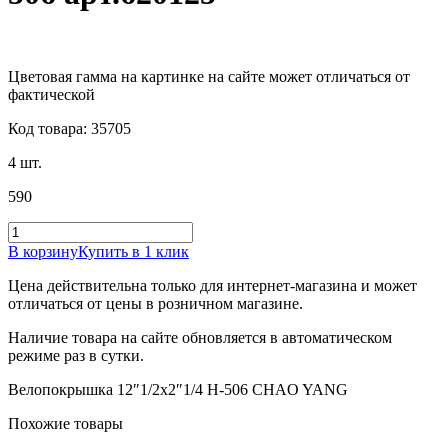
Цветовая гамма на картинке на сайте может отличаться от
фактической
Код товара: 35705
4 шт.
590
В корзину
Купить в 1 клик
Цена действительна только для интернет-магазина и может
отличаться от цены в розничном магазине.
Наличие товара на сайте обновляется в автоматическом
режиме раз в сутки.
Велопокрышка 12″1/2х2″1/4 H-506 CHAO YANG
Похожие товары