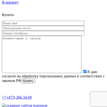
В корзину
Купить
Я даю
согласие на обработку персональных данных в соответствии с
законом РФ
+7 (473) 266-34-69