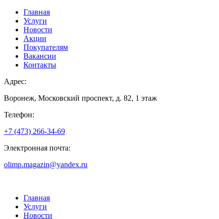
Главная
Услуги
Новости
Акции
Покупателям
Вакансии
Контакты
Адрес:
Воронеж, Московский проспект, д. 82, 1 этаж
Телефон:
+7 (473) 266-34-69
Электронная почта:
olimp.magazin@yandex.ru
Главная
Услуги
Новости