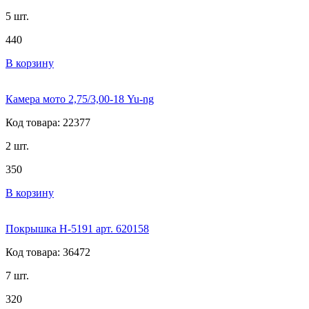
5 шт.
440
В корзину
Камера мото 2,75/3,00-18 Yu-ng
Код товара: 22377
2 шт.
350
В корзину
Покрышка H-5191 арт. 620158
Код товара: 36472
7 шт.
320