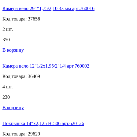
Камера вело 29"*1,75/2,10 33 мм арт.760016
Код товара: 37656
2 шт.
350
В корзину
Камера вело 12"1/2х1,95/2"1/4 арт.760002
Код товара: 36469
4 шт.
230
В корзину
Покрышка 14"x2,125 H-506 арт.620126
Код товара: 29629