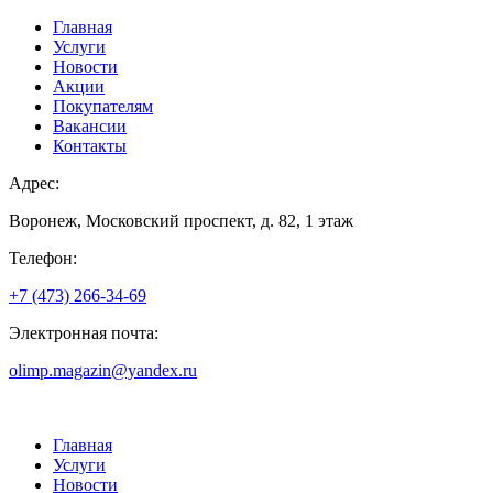
Главная
Услуги
Новости
Акции
Покупателям
Вакансии
Контакты
Адрес:
Воронеж, Московский проспект, д. 82, 1 этаж
Телефон:
+7 (473) 266-34-69
Электронная почта:
olimp.magazin@yandex.ru
Главная
Услуги
Новости