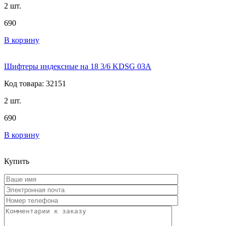
2 шт.
690
В корзину
Шифтеры индексные на 18 3/6 KDSG 03A
Код товара: 32151
2 шт.
690
В корзину
Купить