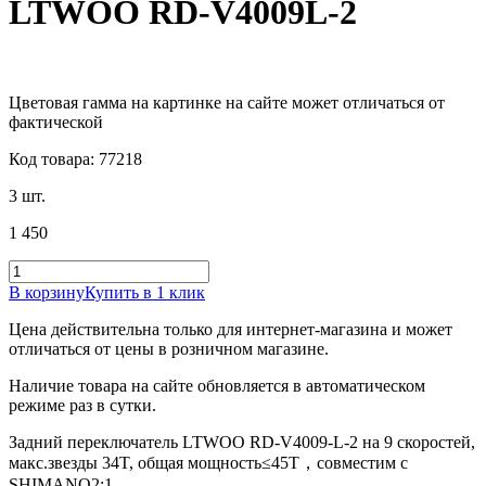
LTWOO RD-V4009L-2
Цветовая гамма на картинке на сайте может отличаться от
фактической
Код товара: 77218
3 шт.
1 450
В корзину
Купить в 1 клик
Цена действительна только для интернет-магазина и может
отличаться от цены в розничном магазине.
Наличие товара на сайте обновляется в автоматическом
режиме раз в сутки.
Задний переключатель LTWOO RD-V4009-L-2 на 9 скоростей,
макс.звезды 34T, общая мощность≤45T，совместим с
SHIMANO2:1