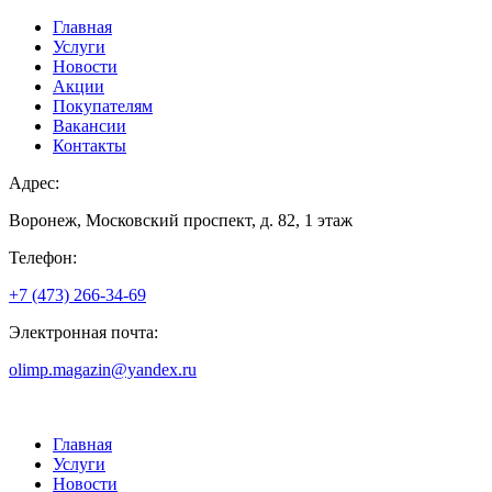
Главная
Услуги
Новости
Акции
Покупателям
Вакансии
Контакты
Адрес:
Воронеж, Московский проспект, д. 82, 1 этаж
Телефон:
+7 (473) 266-34-69
Электронная почта:
olimp.magazin@yandex.ru
Главная
Услуги
Новости