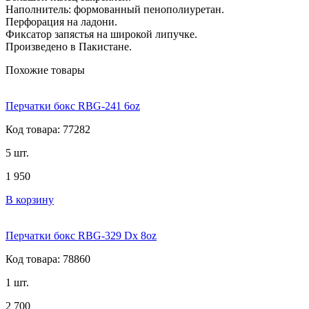
Наполнитель: формованный пенополиуретан.
Перфорация на ладони.
Фиксатор запястья на широкой липучке.
Произведено в Пакистане.
Похожие товары
Перчатки бокс RBG-241 6oz
Код товара: 77282
5 шт.
1 950
В корзину
Перчатки бокс RBG-329 Dx 8oz
Код товара: 78860
1 шт.
2 700