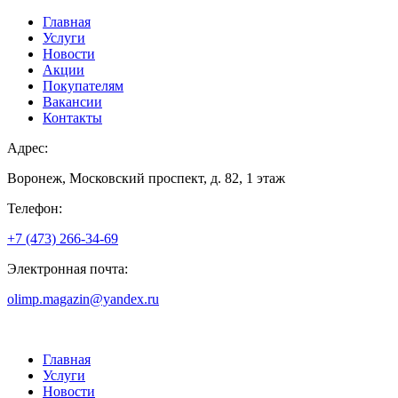
Главная
Услуги
Новости
Акции
Покупателям
Вакансии
Контакты
Адрес:
Воронеж, Московский проспект, д. 82, 1 этаж
Телефон:
+7 (473) 266-34-69
Электронная почта:
olimp.magazin@yandex.ru
Главная
Услуги
Новости