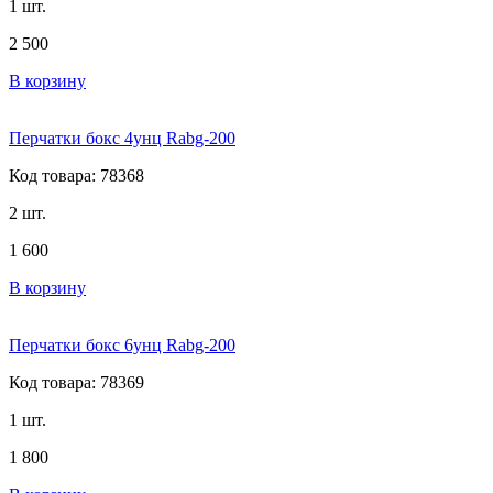
1 шт.
2 500
В корзину
Перчатки бокс 4унц Rabg-200
Код товара: 78368
2 шт.
1 600
В корзину
Перчатки бокс 6унц Rabg-200
Код товара: 78369
1 шт.
1 800