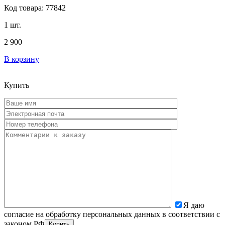
Код товара: 77842
1 шт.
2 900
В корзину
Купить
Я даю
согласие на обработку персональных данных в соответствии с
законом РФ