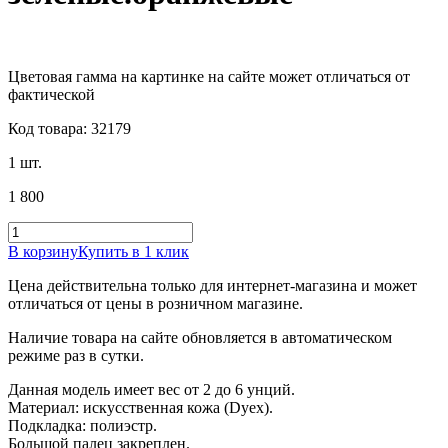
Цветовая гамма на картинке на сайте может отличаться от
фактической
Код товара: 32179
1 шт.
1 800
В корзину
Купить в 1 клик
Цена действительна только для интернет-магазина и может
отличаться от цены в розничном магазине.
Наличие товара на сайте обновляется в автоматическом
режиме раз в сутки.
Данная модель имеет вес от 2 до 6 унций.
Материал: искусственная кожа (Dyex).
Подкладка: полиэстр.
Большой палец закреплен.