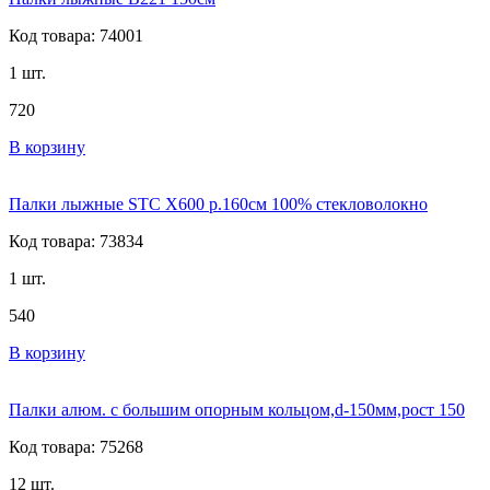
Код товара: 74001
1 шт.
720
В корзину
Палки лыжные STC X600 р.160см 100% стекловолокно
Код товара: 73834
1 шт.
540
В корзину
Палки алюм. с большим опорным кольцом,d-150мм,рост 150
Код товара: 75268
12 шт.