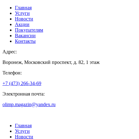
Главная
Услуги
Новости
Акции
Покупателям
Вакансии
Контакты
Адрес:
Воронеж, Московский проспект, д. 82, 1 этаж
Телефон:
+7 (473) 266-34-69
Электронная почта:
olimp.magazin@yandex.ru
Главная
Услуги
Новости