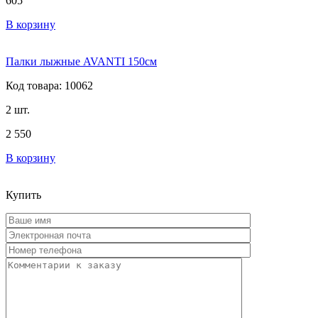
605
В корзину
Палки лыжные AVANTI 150см
Код товара: 10062
2 шт.
2 550
В корзину
Купить