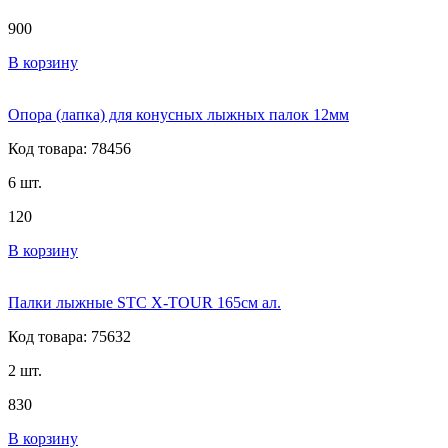
900
В корзину
Опора (лапка) для конусных лыжных палок 12мм
Код товара: 78456
6 шт.
120
В корзину
Палки лыжные STC X-TOUR 165см ал.
Код товара: 75632
2 шт.
830
В корзину