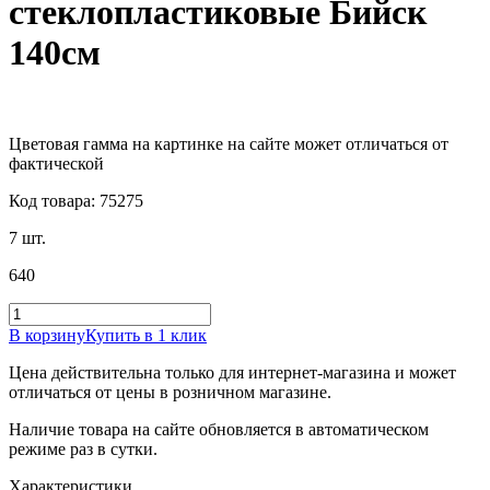
стеклопластиковые Бийск
140см
Цветовая гамма на картинке на сайте может отличаться от
фактической
Код товара: 75275
7 шт.
640
В корзину
Купить в 1 клик
Цена действительна только для интернет-магазина и может
отличаться от цены в розничном магазине.
Наличие товара на сайте обновляется в автоматическом
режиме раз в сутки.
Характеристики