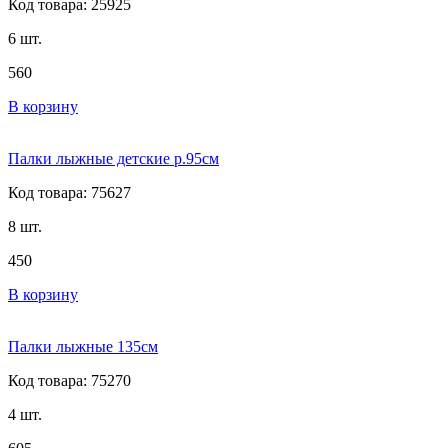
Код товара: 25925
6 шт.
560
В корзину
Палки лыжные детские р.95см
Код товара: 75627
8 шт.
450
В корзину
Палки лыжные 135см
Код товара: 75270
4 шт.