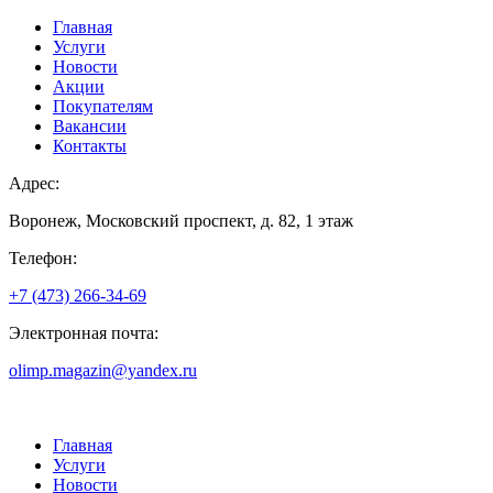
Главная
Услуги
Новости
Акции
Покупателям
Вакансии
Контакты
Адрес:
Воронеж, Московский проспект, д. 82, 1 этаж
Телефон:
+7 (473) 266-34-69
Электронная почта:
olimp.magazin@yandex.ru
Главная
Услуги
Новости