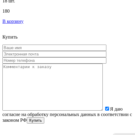
18 шт.
180
В корзину
Купить
Я даю
согласие на обработку персональных данных в соответствии с
законом РФ