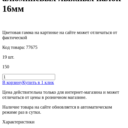
16мм
Цветовая гамма на картинке на сайте может отличаться от
фактической
Код товара: 77675
19 шт.
150
В корзину
Купить в 1 клик
Цена действительна только для интернет-магазина и может
отличаться от цены в розничном магазине.
Наличие товара на сайте обновляется в автоматическом
режиме раз в сутки.
Характеристики