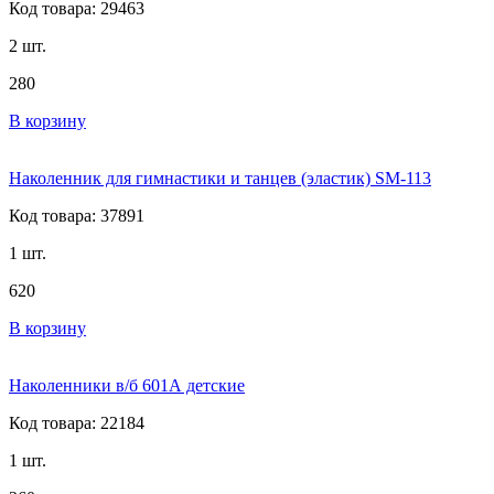
Код товара: 29463
2 шт.
280
В корзину
Наколенник для гимнастики и танцев (эластик) SM-113
Код товара: 37891
1 шт.
620
В корзину
Наколенники в/б 601А детские
Код товара: 22184
1 шт.