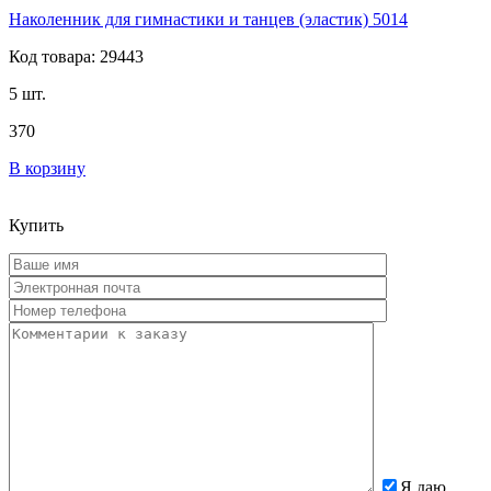
Наколенник для гимнастики и танцев (эластик) 5014
Код товара: 29443
5 шт.
370
В корзину
Купить
Я даю