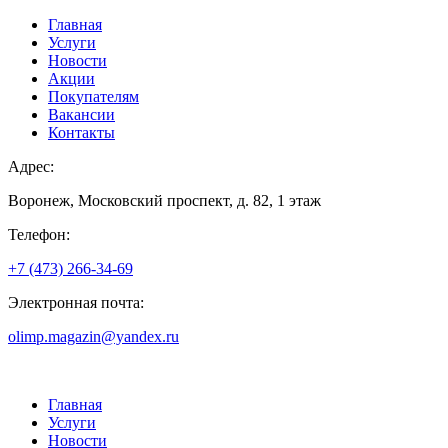
Главная
Услуги
Новости
Акции
Покупателям
Вакансии
Контакты
Адрес:
Воронеж, Московский проспект, д. 82, 1 этаж
Телефон:
+7 (473) 266-34-69
Электронная почта:
olimp.magazin@yandex.ru
Главная
Услуги
Новости