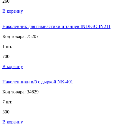
260
В корзину
Наколенник для гимнастики и танцев INDIGO IN211
Код товара: 75207
1 шт.
700
В корзину
Наколенники в/б с дыркой NK-401
Код товара: 34629
7 шт.
300
В корзину