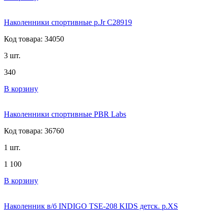
Наколенники спортивные р.Jr С28919
Код товара: 34050
3 шт.
340
В корзину
Наколенники спортивные PBR Labs
Код товара: 36760
1 шт.
1 100
В корзину
Наколенник в/б INDIGO TSE-208 KIDS детск. р.XS