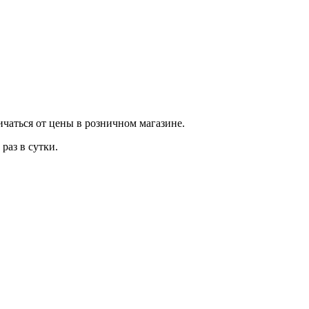
ичаться от цены в розничном магазине.
раз в сутки.