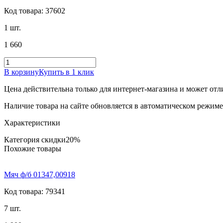
Код товара: 37602
1 шт.
1 660
В корзину
Купить в 1 клик
Цена действительна только для интернет-магазина и может отл
Наличие товара на сайте обновляется в автоматическом режиме 
Характеристики
Категория скидки
20%
Похожие товары
Мяч ф/б 01347,00918
Код товара: 79341
7 шт.