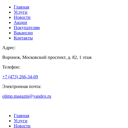
Главная
Услуги
Новости
Акции
Покупателям
Вакансии
Контакты
Адрес:
Воронеж, Московский проспект, д. 82, 1 этаж
Телефон:
+7 (473) 266-34-69
Электронная почта:
olimp.magazin@yandex.ru
Главная
Услуги
Новости