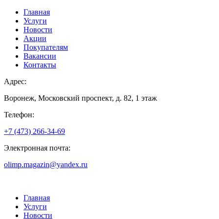
Главная
Услуги
Новости
Акции
Покупателям
Вакансии
Контакты
Адрес:
Воронеж, Московский проспект, д. 82, 1 этаж
Телефон:
+7 (473) 266-34-69
Электронная почта:
olimp.magazin@yandex.ru
Главная
Услуги
Новости