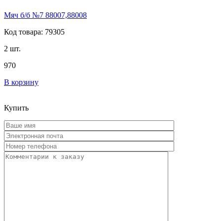
Мяч б/б №7 88007,88008
Код товара: 79305
2 шт.
970
В корзину
Купить