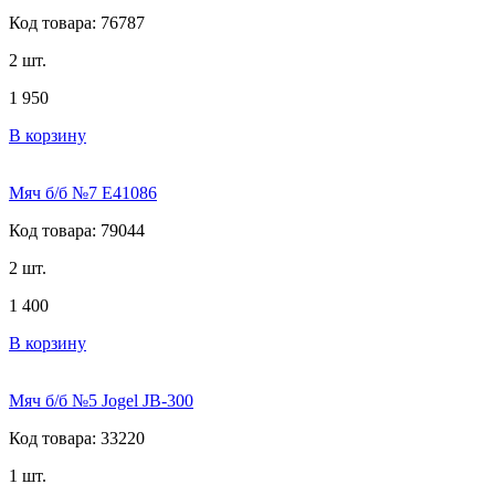
Код товара: 76787
2 шт.
1 950
В корзину
Мяч б/б №7 E41086
Код товара: 79044
2 шт.
1 400
В корзину
Мяч б/б №5 Jogel JB-300
Код товара: 33220
1 шт.