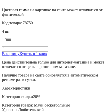
Цветовая гамма на картинке на сайте может отличаться от
фактической
Код товара: 78750
4 шт.
1 300
В корзину
Купить в 1 клик
Цена действительна только для интернет-магазина и может
отличаться от цены в розничном магазине.
Наличие товара на сайте обновляется в автоматическом
режиме раз в сутки.
Характеристики
Категория скидки
20%
Категория товара: Мячи баскетбольные
Уровень: Любительский