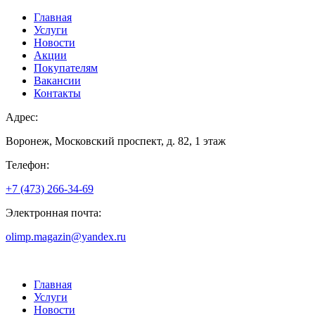
Главная
Услуги
Новости
Акции
Покупателям
Вакансии
Контакты
Адрес:
Воронеж, Московский проспект, д. 82, 1 этаж
Телефон:
+7 (473) 266-34-69
Электронная почта:
olimp.magazin@yandex.ru
Главная
Услуги
Новости