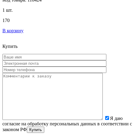
1 шт.
170
В корзину
Купить
Я даю
согласие на обработку персональных данных в соответствии с
законом РФ