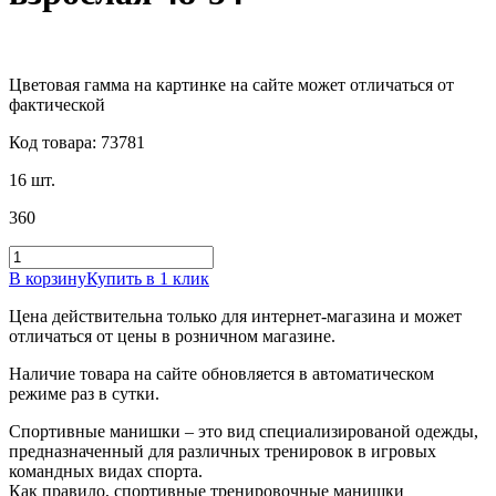
Цветовая гамма на картинке на сайте может отличаться от
фактической
Код товара: 73781
16 шт.
360
В корзину
Купить в 1 клик
Цена действительна только для интернет-магазина и может
отличаться от цены в розничном магазине.
Наличие товара на сайте обновляется в автоматическом
режиме раз в сутки.
Спортивные манишки – это вид специализированой одежды,
предназначенный для различных тренировок в игровых
командных видах спорта.
Как правило, спортивные тренировочные манишки