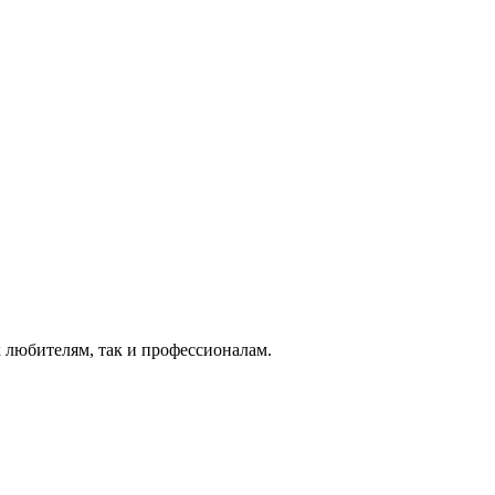
 любителям, так и профессионалам.