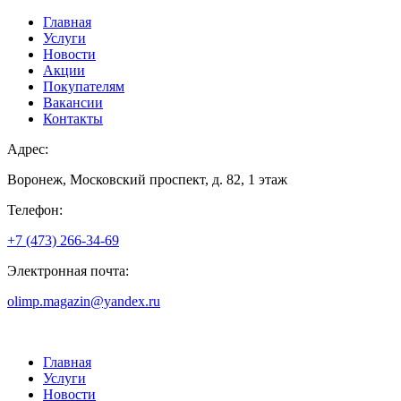
Главная
Услуги
Новости
Акции
Покупателям
Вакансии
Контакты
Адрес:
Воронеж, Московский проспект, д. 82, 1 этаж
Телефон:
+7 (473) 266-34-69
Электронная почта:
olimp.magazin@yandex.ru
Главная
Услуги
Новости